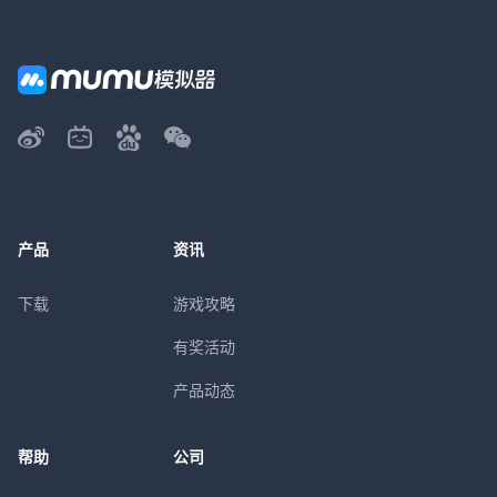
产品
资讯
下载
游戏攻略
有奖活动
产品动态
帮助
公司