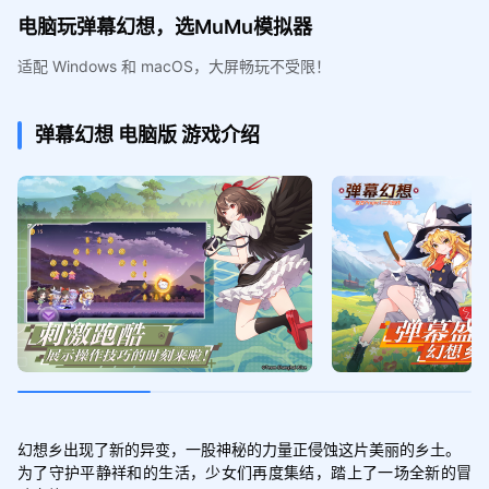
电脑玩弹幕幻想，选MuMu模拟器
适配 Windows 和 macOS，大屏畅玩不受限！
弹幕幻想
电脑版
游戏介绍
幻想乡出现了新的异变，一股神秘的力量正侵蚀这片美丽的乡土。

为了守护平静祥和的生活，少女们再度集结，踏上了一场全新的冒