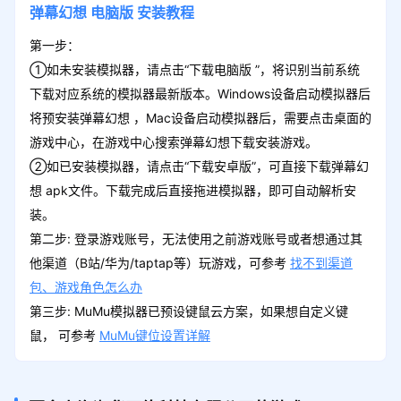
弹幕幻想
电脑版
安装教程
第一步：
①如未安装模拟器，请点击“下载电脑版 ”，将识别当前系统
下载对应系统的模拟器最新版本。Windows设备启动模拟器后
将预安装弹幕幻想 ，Mac设备启动模拟器后，需要点击桌面的
游戏中心，在游戏中心搜索弹幕幻想下载安装游戏。
②如已安装模拟器，请点击“下载安卓版”，可直接下载弹幕幻
想 apk文件。下载完成后直接拖进模拟器，即可自动解析安
装。
第二步: 登录游戏账号，无法使用之前游戏账号或者想通过其
他渠道（B站/华为/taptap等）玩游戏，可参考
找不到渠道
包、游戏角色怎么办
第三步: MuMu模拟器已预设键鼠云方案，如果想自定义键
鼠， 可参考
MuMu键位设置详解