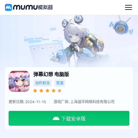
弹幕幻想
电脑版
动作射击
竞速
更新日期: 2024-11-15
游戏厂商: 上海迦华网络科技有限公司
下载安卓版