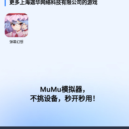
更多上海迦华网络科技有限公司的游戏
弹幕幻想
MuMu模拟器，
不挑设备，秒开秒用！