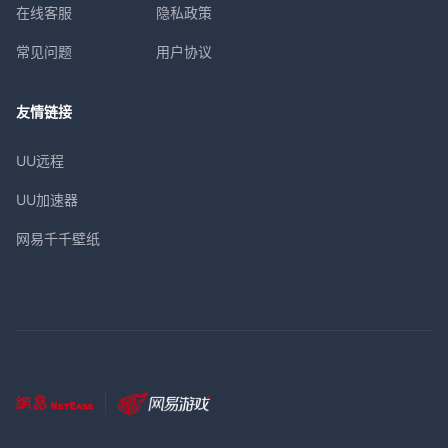
在线客服
隐私政策
常见问题
用户协议
友情链接
UU远程
UU加速器
网易千千壁纸