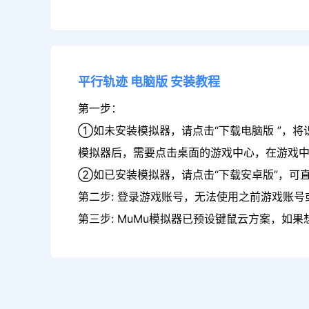
平行轨迹
电脑版
安装教程
第一步：
①如未安装模拟器，请点击“下载电脑版 ”，将
模拟器后，需要点击桌面的游戏中心，在游戏
②如已安装模拟器，请点击“下载安卓版”，可直
第二步: 登录游戏账号，无法使用之前游戏账号或
第三步: MuMu模拟器已预设键鼠云方案，如