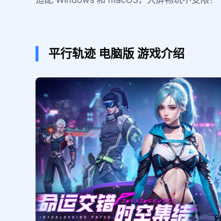
平行轨迹
电脑版
游戏介绍