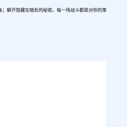
备；解开隐藏在暗处的秘密。每一场战斗都是对你的策