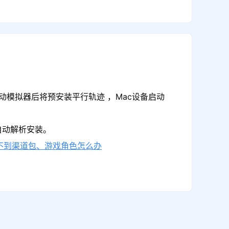
动模拟器后将预安装平行轨迹 ，Mac设备启动
自动解析安装。
不到渠道包、游戏角色怎么办