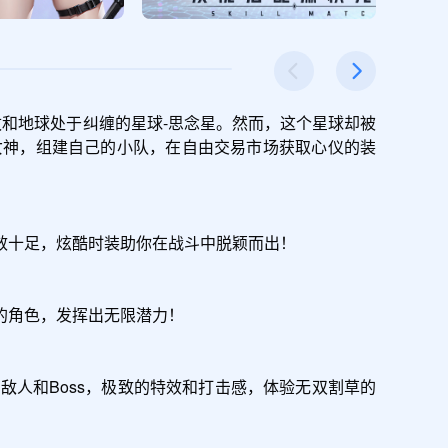
枚和地球处于纠缠的星球-思念星。然而，这个星球却被
女神，组建自己的小队，在自由交易市场获取心仪的装
十足，炫酷时装助你在战斗中脱颖而出！

角色，发挥出无限潜力！

人和Boss，极致的特效和打击感，体验无双割草的