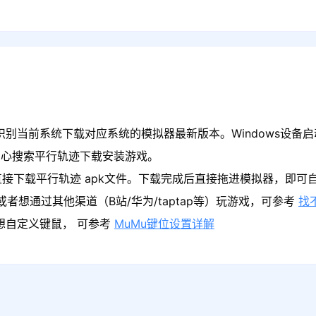
识别当前系统下载对应系统的模拟器最新版本。Windows设备启
中心搜索平行轨迹下载安装游戏。
接下载平行轨迹 apk文件。下载完成后直接拖进模拟器，即可
者想通过其他渠道（B站/华为/taptap等）玩游戏，可参考
找
果想自定义键鼠， 可参考
MuMu键位设置详解