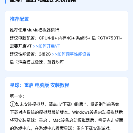
推荐配置
推荐使用MuMu模拟器运行
建议电脑配置：CPU4核+ 内存4G+ 系统i5+ 显卡GTX750Ti+
需要开启VT
>>如何开启VT
建议性能设置：2核2G
>>如何调整性能设置
显卡渲染模式极速、兼容均可
星球：重启
电脑版
安装教程
第一步：
①如未安装模拟器，请点击“下载电脑版 ”，将识别当前系统
下载对应系统的模拟器最新版本。Windows设备启动模拟器后
将预安装星球：重启 ，Mac设备启动模拟器后，需要点击桌面
的游戏中心，在游戏中心搜索星球：重启下载安装游戏。