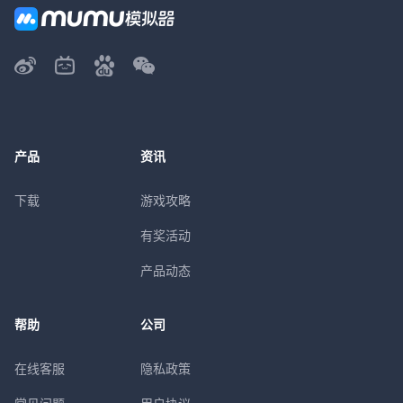
产品
资讯
下载
游戏攻略
有奖活动
产品动态
帮助
公司
在线客服
隐私政策