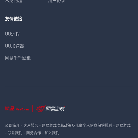
常见问题
用户协议
友情链接
UU远程
UU加速器
网易千千壁纸
公司简介
-
客户服务
-
网易游戏隐私政策及儿童个人信息保护规则
-
网易游戏
-
联系我们
-
商务合作
-
加入我们