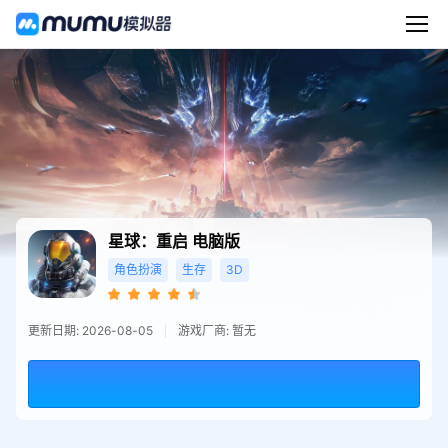
星球：重启
电脑版
角色扮演
生存
3D
更新日期: 2026-08-05
游戏厂商: 暂无