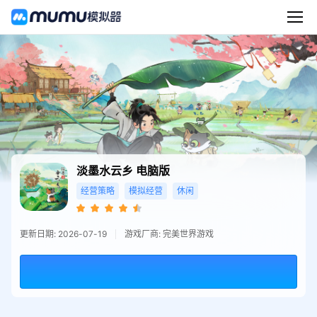
淡墨水云乡
电脑版
经营策略
模拟经营
休闲
更新日期: 2026-07-19
游戏厂商: 完美世界游戏