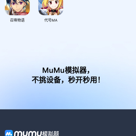
召唤物语
代号MA
MuMu模拟器，
不挑设备，秒开秒用！