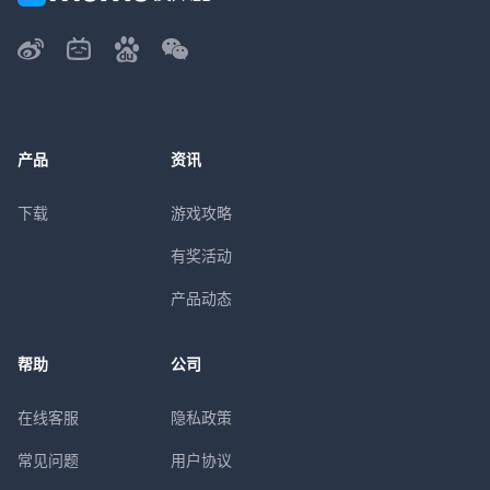
产品
资讯
下载
游戏攻略
有奖活动
产品动态
帮助
公司
在线客服
隐私政策
常见问题
用户协议