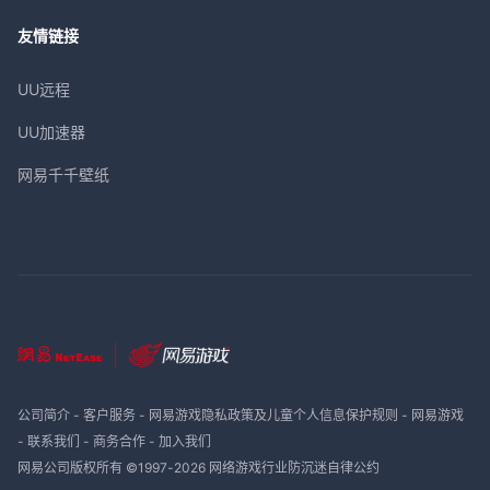
友情链接
UU远程
UU加速器
网易千千壁纸
公司简介
-
客户服务
-
网易游戏隐私政策及儿童个人信息保护规则
-
网易游戏
-
联系我们
-
商务合作
-
加入我们
网易公司版权所有 ©1997-
2026
网络游戏行业防沉迷自律公约