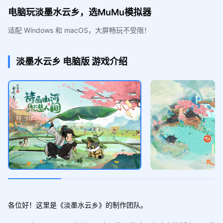
电脑玩淡墨水云乡，选MuMu模拟器
适配 Windows 和 macOS，大屏畅玩不受限！
淡墨水云乡
电脑版
游戏介绍
各位好！这里是《淡墨水云乡》的制作团队。
