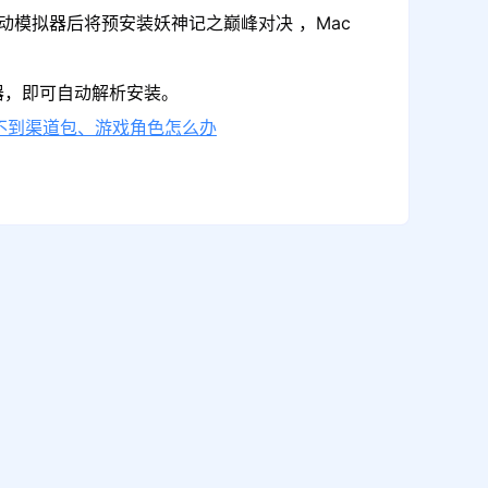
动模拟器后将预安装妖神记之巅峰对决 ，Mac
器，即可自动解析安装。
不到渠道包、游戏角色怎么办