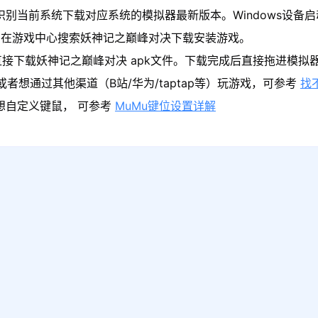
识别当前系统下载对应系统的模拟器最新版本。Windows设备启
，在游戏中心搜索妖神记之巅峰对决下载安装游戏。
直接下载妖神记之巅峰对决 apk文件。下载完成后直接拖进模拟
者想通过其他渠道（B站/华为/taptap等）玩游戏，可参考
找
果想自定义键鼠， 可参考
MuMu键位设置详解