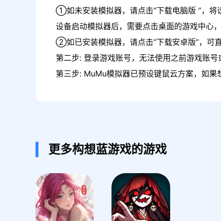
①如未安装模拟器，请点击“下载电脑版 ”，将
设备启动模拟器后，需要点击桌面的游戏中心
②如已安装模拟器，请点击“下载安卓版”，可
第二步: 登录游戏账号，无法使用之前游戏账号或
第三步: MuMu模拟器已预设键鼠云方案，如
更多构想蓝游戏的游戏