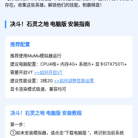
存在。收集这些英雄，解锁他们的技能，制霸棋盘！
决斗！石灵之地
电脑版
安装指南
推荐配置
推荐使用MuMu模拟器运行
建议电脑配置：CPU4核+ 内存4G+ 系统i5+ 显卡GTX750Ti+
需要开启VT
>>如何开启VT
建议性能设置：2核2G
>>如何调整性能设置
显卡渲染模式极速、兼容均可
决斗！石灵之地
电脑版
安装教程
第一步：
①如未安装模拟器，请点击“下载电脑版 ”，将识别当前系统