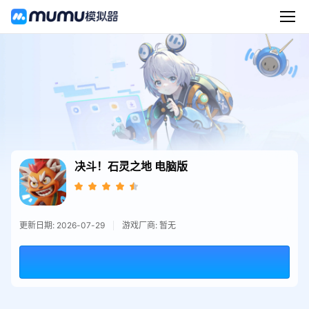
决斗！石灵之地
电脑版
更新日期: 2026-07-29
游戏厂商: 暂无