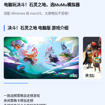
电脑玩决斗！石灵之地，选MuMu模拟器
适配 Windows 和 macOS，大屏畅玩不受限！
决斗！石灵之地
电脑版
游戏介绍
一款战棋策略自走棋游戏

休闲策略卡牌自走棋
