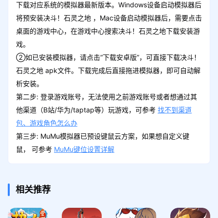
下载对应系统的模拟器最新版本。Windows设备启动模拟器后
将预安装决斗！石灵之地 ，Mac设备启动模拟器后，需要点击
桌面的游戏中心，在游戏中心搜索决斗！石灵之地下载安装游
戏。
②如已安装模拟器，请点击“下载安卓版”，可直接下载决斗！
石灵之地 apk文件。下载完成后直接拖进模拟器，即可自动解
析安装。
第二步: 登录游戏账号，无法使用之前游戏账号或者想通过其
他渠道（B站/华为/taptap等）玩游戏，可参考
找不到渠道
包、游戏角色怎么办
第三步: MuMu模拟器已预设键鼠云方案，如果想自定义键
鼠， 可参考
MuMu键位设置详解
相关推荐