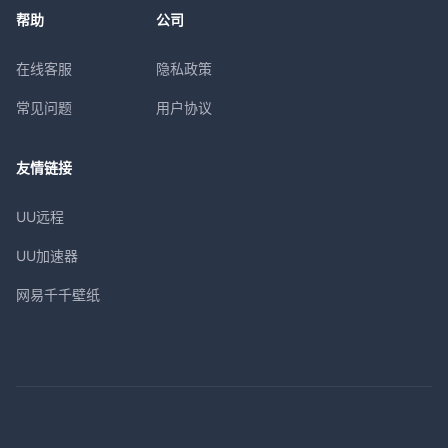
帮助
公司
在线客服
隐私政策
常见问题
用户协议
友情链接
UU远程
UU加速器
网易千千壁纸