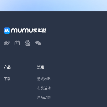
产品
资讯
下载
游戏攻略
有奖活动
产品动态