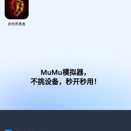
异世界勇者
MuMu模拟器，
不挑设备，秒开秒用！