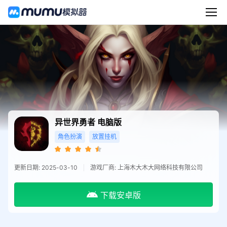
异世界勇者
电脑版
角色扮演
放置挂机
更新日期: 2025-03-10
游戏厂商: 上海木大木大网络科技有限公司
下载安卓版