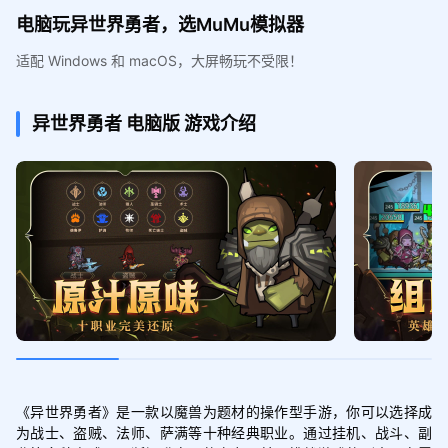
电脑玩异世界勇者，选MuMu模拟器
适配 Windows 和 macOS，大屏畅玩不受限！
异世界勇者
电脑版
游戏介绍
《异世界勇者》是一款以魔兽为题材的操作型手游，你可以选择成
为战士、盗贼、法师、萨满等十种经典职业。通过挂机、战斗、副