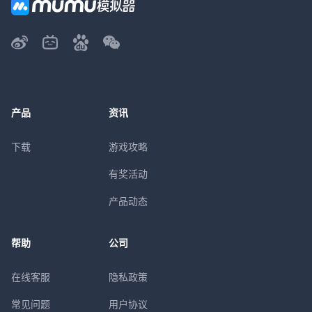
产品
资讯
下载
游戏攻略
有奖活动
产品动态
帮助
公司
在线客服
隐私政策
常见问题
用户协议