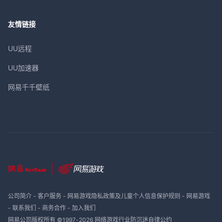
友情链接
UU远程
UU加速器
网易千千壁纸
公司简介
-
客户服务
-
网易游戏隐私政策及儿童个人信息保护规则
-
网易游戏
-
联系我们
-
商务合作
-
加入我们
网易公司版权所有 ©1997-
2026
网络游戏行业防沉迷自律公约