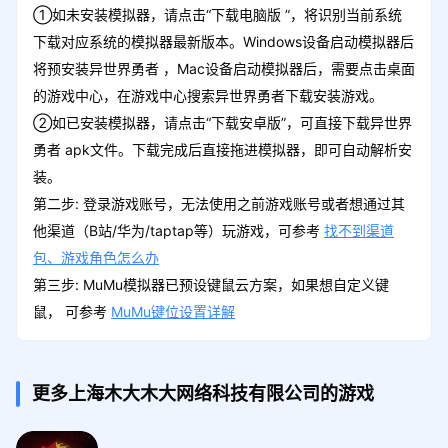
①如未安装模拟器，请点击“下载电脑版 ”，将识别当前系统
下载对应系统的模拟器最新版本。Windows设备启动模拟器后
将预安装异世界勇者 ，Mac设备启动模拟器后，需要点击桌面
的游戏中心，在游戏中心搜索异世界勇者下载安装游戏。
②如已安装模拟器，请点击“下载安卓版”，可直接下载异世界
勇者 apk文件。下载完成后直接拖进模拟器，即可自动解析安
装。
第二步: 登录游戏账号，无法使用之前游戏账号或者想通过其
他渠道（B站/华为/taptap等）玩游戏，可参考
找不到渠道
包、游戏角色怎么办
第三步: MuMu模拟器已预设键鼠云方案，如果想自定义键
鼠， 可参考
MuMu键位设置详解
更多上海木大木大网络科技有限公司的游戏