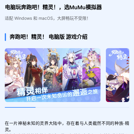
电脑玩奔跑吧！精灵！，选MuMu模拟器
适配 Windows 和 macOS，大屏畅玩不受限！
奔跑吧！精灵！
电脑版
游戏介绍
在一片神秘未知的灵界大陆中，存在着与人类截然不同的种族-精
灵。
