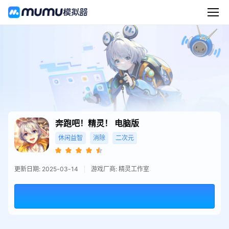
奔跑吧！精灵！
电脑版
休闲益智
消除
二次元
更新日期: 2025-03-14
游戏厂商: 精灵工作室