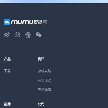
产品
资讯
下载
游戏攻略
有奖活动
产品动态
帮助
公司