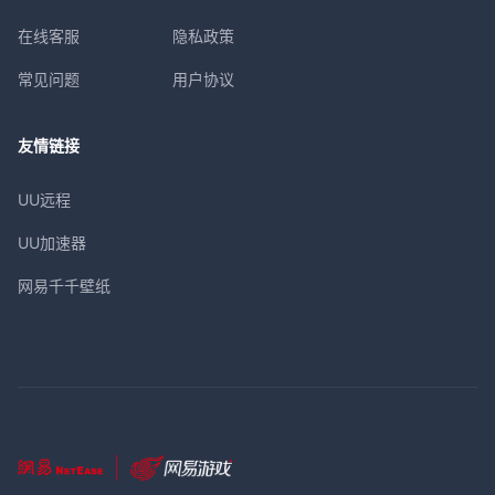
在线客服
隐私政策
常见问题
用户协议
友情链接
UU远程
UU加速器
网易千千壁纸