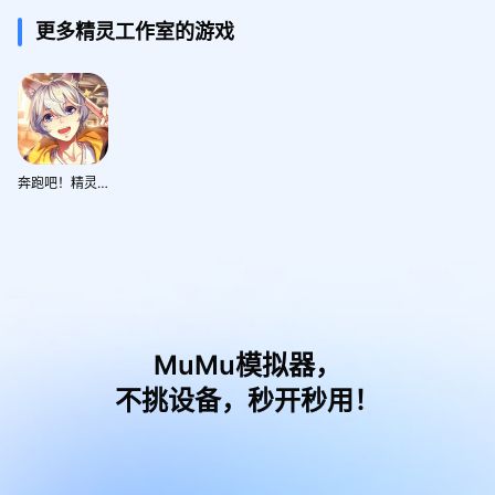
更多精灵工作室的游戏
奔跑吧！精灵！
MuMu模拟器，
不挑设备，秒开秒用！