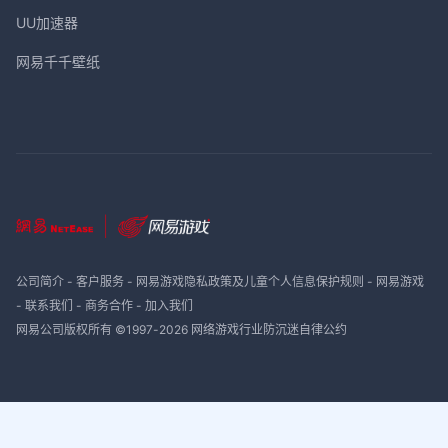
UU加速器
网易千千壁纸
公司简介
-
客户服务
-
网易游戏隐私政策及儿童个人信息保护规则
-
网易游戏
-
联系我们
-
商务合作
-
加入我们
网易公司版权所有 ©1997-
2026
网络游戏行业防沉迷自律公约