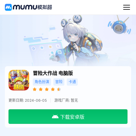
冒险大作战
电脑版
角色扮演
冒险
卡通
更新日期: 2024-06-05
游戏厂商: 暂无
下载安卓版