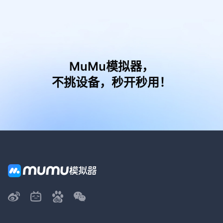
MuMu模拟器，
不挑设备，秒开秒用！