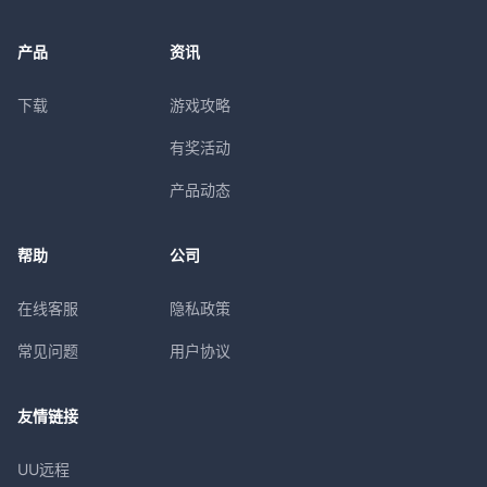
产品
资讯
下载
游戏攻略
有奖活动
产品动态
帮助
公司
在线客服
隐私政策
常见问题
用户协议
友情链接
UU远程