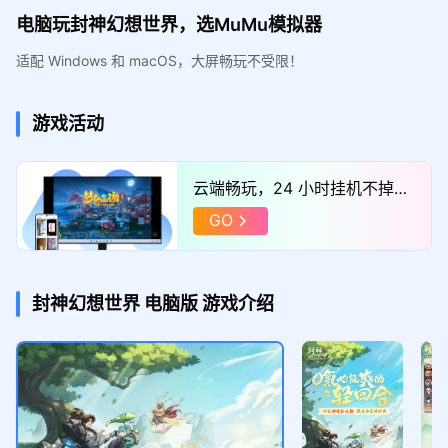
电脑玩封神幻想世界，选MuMu模拟器
适配 Windows 和 macOS，大屏畅玩不受限！
游戏活动
云端畅玩，24 小时挂机不掉
线，点击体验！
GO
封神幻想世界
电脑版
游戏介绍