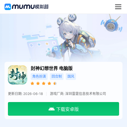
封神幻想世界
电脑版
角色扮演
回合制
国风
更新日期: 2026-06-18
游戏厂商: 深圳雷霆信息技术有限公司
下载安卓版