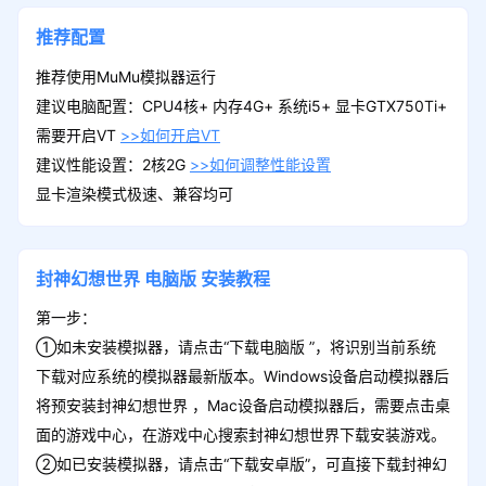
推荐配置
推荐使用MuMu模拟器运行
建议电脑配置：CPU4核+ 内存4G+ 系统i5+ 显卡GTX750Ti+
需要开启VT
>>如何开启VT
建议性能设置：2核2G
>>如何调整性能设置
显卡渲染模式极速、兼容均可
封神幻想世界
电脑版
安装教程
第一步：
①如未安装模拟器，请点击“下载电脑版 ”，将识别当前系统
下载对应系统的模拟器最新版本。Windows设备启动模拟器后
将预安装封神幻想世界 ，Mac设备启动模拟器后，需要点击桌
面的游戏中心，在游戏中心搜索封神幻想世界下载安装游戏。
②如已安装模拟器，请点击“下载安卓版”，可直接下载封神幻