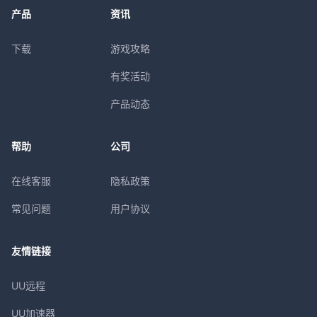
产品
资讯
下载
游戏攻略
有奖活动
产品动态
帮助
公司
在线客服
隐私政策
常见问题
用户协议
友情链接
UU远程
UU加速器