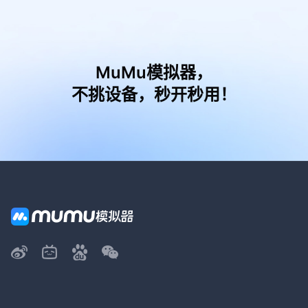
MuMu模拟器，
不挑设备，秒开秒用！