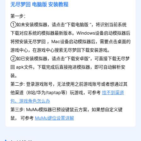
无尽梦回
电脑版
安装教程
第一步：
①如未安装模拟器，请点击“下载电脑版 ”，将识别当前系统
下载对应系统的模拟器最新版本。Windows设备启动模拟器后
将预安装无尽梦回 ，Mac设备启动模拟器后，需要点击桌面的
游戏中心，在游戏中心搜索无尽梦回下载安装游戏。
②如已安装模拟器，请点击“下载安卓版”，可直接下载无尽梦
回 apk文件。下载完成后直接拖进模拟器，即可自动解析安
装。
第二步: 登录游戏账号，无法使用之前游戏账号或者想通过其
他渠道（B站/华为/taptap等）玩游戏，可参考
找不到渠道
包、游戏角色怎么办
第三步: MuMu模拟器已预设键鼠云方案，如果想自定义键
鼠， 可参考
MuMu键位设置详解