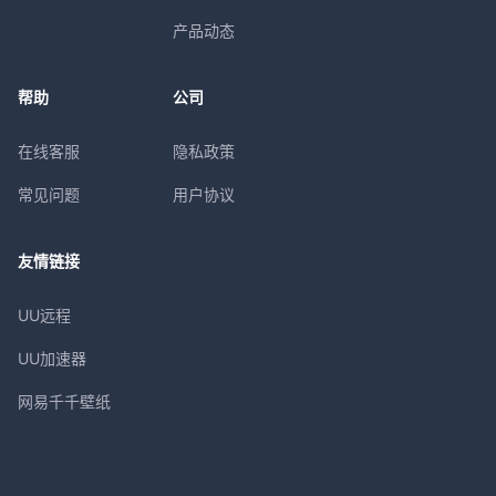
产品动态
帮助
公司
在线客服
隐私政策
常见问题
用户协议
友情链接
UU远程
UU加速器
网易千千壁纸