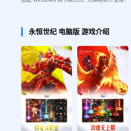
永恒世纪
电脑版
游戏介绍