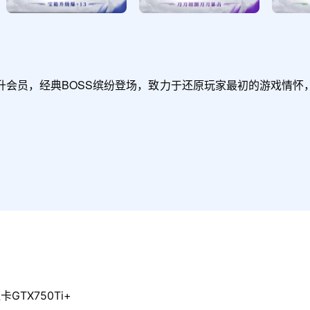
升会员，经典BOSS缤纷登场，致力于还原玩家最初的游戏情怀
GTX750Ti+