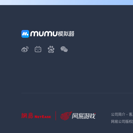
公司简介
-
客
网易公司版权所