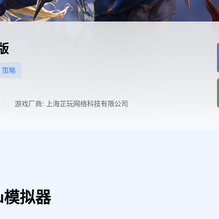
版
策略
游戏厂商: 上海芷玩网络科技有限公司
u模拟器