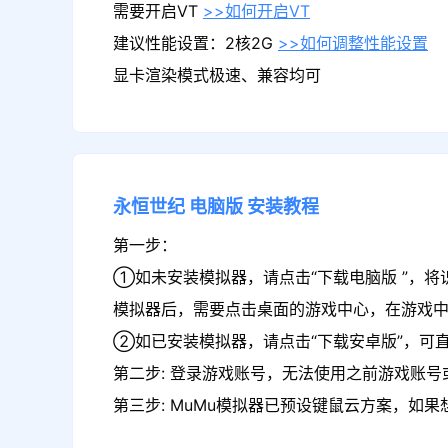
需要开启VT
>>如何开启VT
建议性能设置：2核2G
>>如何调整性能设置
显卡渲染模式极速、兼容均可
永恒世纪
电脑版
安装教程
第一步：
①如未安装模拟器，请点击“下载电脑版 ”，将
模拟器后，需要点击桌面的游戏中心，在游戏
②如已安装模拟器，请点击“下载安卓版”，可直
第二步: 登录游戏账号，无法使用之前游戏账号或
第三步: MuMu模拟器已预设键鼠云方案，如