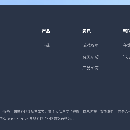
产品
资讯
帮
下载
游戏攻略
在
有奖活动
常
产品动态
户服务
-
网易游戏隐私政策及儿童个人信息保护规则
-
网易游戏
-
联系我们
-
商务合
有 ©1997-
2026
网络游戏行业防沉迷自律公约