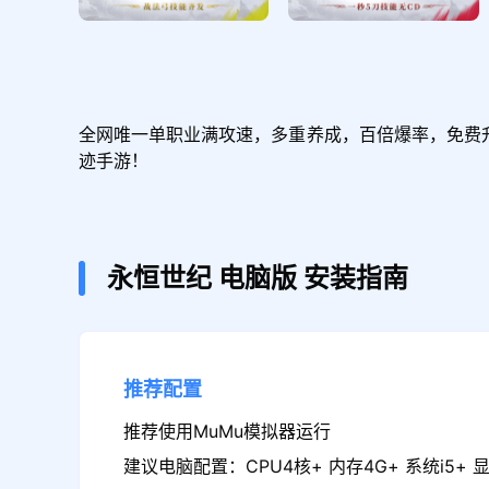
全网唯一单职业满攻速，多重养成，百倍爆率，免费
迹手游！
永恒世纪
电脑版
安装指南
推荐配置
推荐使用MuMu模拟器运行
建议电脑配置：CPU4核+ 内存4G+ 系统i5+ 显卡