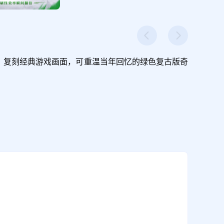
，复刻经典游戏画面，可重温当年回忆的绿色复古版奇