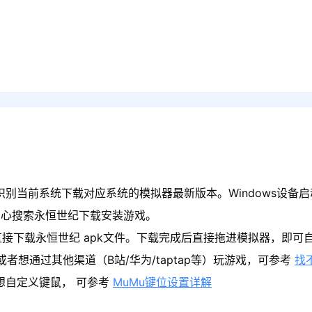
识别当前系统下载对应系统的模拟器最新版本。Windows设备启
中心搜索永恒世纪下载安装游戏。
接下载永恒世纪 apk文件。下载完成后直接拖进模拟器，即可
者想通过其他渠道（B站/华为/taptap等）玩游戏，可参考
找
果想自定义键鼠， 可参考
MuMu键位设置详解