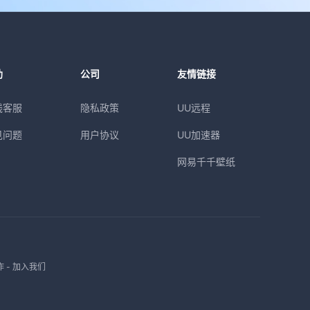
助
公司
友情链接
线客服
隐私政策
UU远程
见问题
用户协议
UU加速器
网易千千壁纸
作
-
加入我们