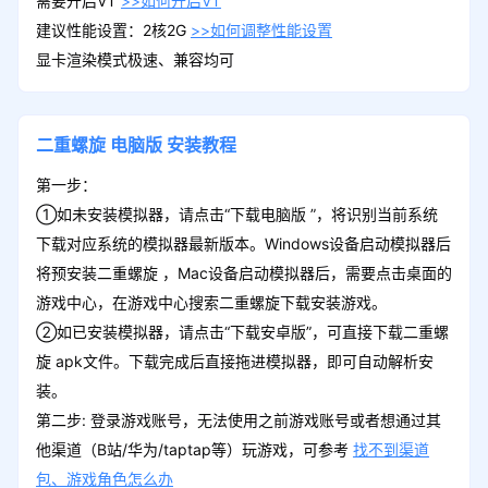
需要开启VT
>>如何开启VT
建议性能设置：2核2G
>>如何调整性能设置
显卡渲染模式极速、兼容均可
二重螺旋
电脑版
安装教程
第一步：
①如未安装模拟器，请点击“下载电脑版 ”，将识别当前系统
下载对应系统的模拟器最新版本。Windows设备启动模拟器后
将预安装二重螺旋 ，Mac设备启动模拟器后，需要点击桌面的
游戏中心，在游戏中心搜索二重螺旋下载安装游戏。
②如已安装模拟器，请点击“下载安卓版”，可直接下载二重螺
旋 apk文件。下载完成后直接拖进模拟器，即可自动解析安
装。
第二步: 登录游戏账号，无法使用之前游戏账号或者想通过其
他渠道（B站/华为/taptap等）玩游戏，可参考
找不到渠道
包、游戏角色怎么办