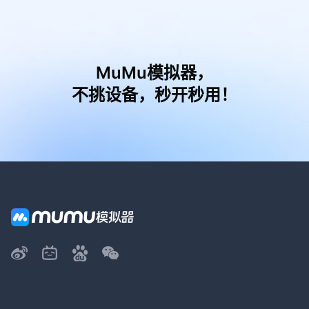
MuMu模拟器，
不挑设备，秒开秒用！