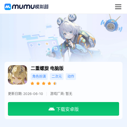
二重螺旋
电脑版
角色扮演
二次元
动作
更新日期: 2026-06-10
游戏厂商: 暂无
下载安卓版