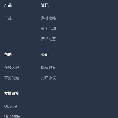
产品
资讯
下载
游戏攻略
有奖活动
产品动态
帮助
公司
在线客服
隐私政策
常见问题
用户协议
友情链接
UU远程
UU加速器