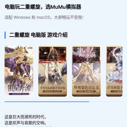
电脑玩二重螺旋，选MuMu模拟器
适配 Windows 和 macOS，大屏畅玩不受限！
二重螺旋
电脑版
游戏介绍
这是巨大而濒死的时代，

这是欢声与哀歌的交响。
