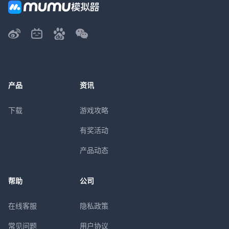
产品
资讯
下载
游戏攻略
有奖活动
产品动态
帮助
公司
在线客服
隐私政策
常见问题
用户协议