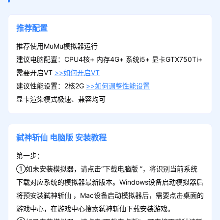
推荐配置
推荐使用MuMu模拟器运行
建议电脑配置：CPU4核+ 内存4G+ 系统i5+ 显卡GTX750Ti+
需要开启VT
>>如何开启VT
建议性能设置：2核2G
>>如何调整性能设置
显卡渲染模式极速、兼容均可
弑神斩仙
电脑版
安装教程
第一步：
①如未安装模拟器，请点击“下载电脑版 ”，将识别当前系统
下载对应系统的模拟器最新版本。Windows设备启动模拟器后
将预安装弑神斩仙 ，Mac设备启动模拟器后，需要点击桌面的
游戏中心，在游戏中心搜索弑神斩仙下载安装游戏。