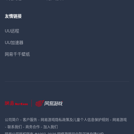
友情链接
UU远程
UU加速器
网易千千壁纸
公司简介
-
客户服务
-
网易游戏隐私政策及儿童个人信息保护规则
-
网易游戏
-
联系我们
-
商务合作
-
加入我们