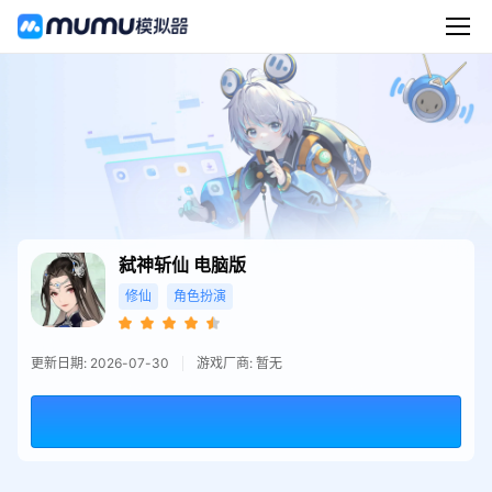
弑神斩仙
电脑版
修仙
角色扮演
更新日期: 2026-07-30
游戏厂商: 暂无