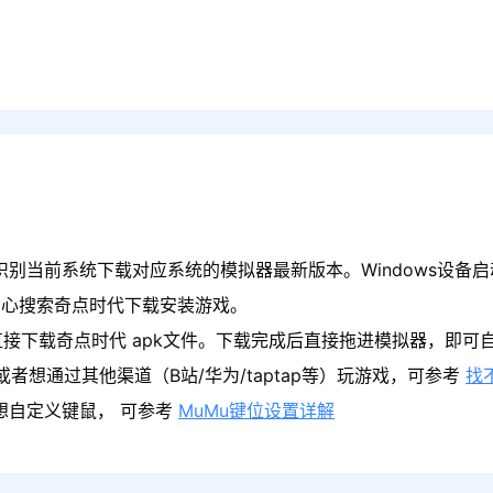
识别当前系统下载对应系统的模拟器最新版本。Windows设备启
中心搜索奇点时代下载安装游戏。
接下载奇点时代 apk文件。下载完成后直接拖进模拟器，即可
者想通过其他渠道（B站/华为/taptap等）玩游戏，可参考
找
果想自定义键鼠， 可参考
MuMu键位设置详解