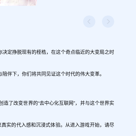
你决定挣脱现有的桎梏，在这个奇点临近的大变局之时
陪伴下，你们将共同见证这个时代的伟大变革。

造了改变世界的“去中心化互联网”，并与这个世界实
带来真实的代入感和沉浸式体验。从进入游戏开始，请尽