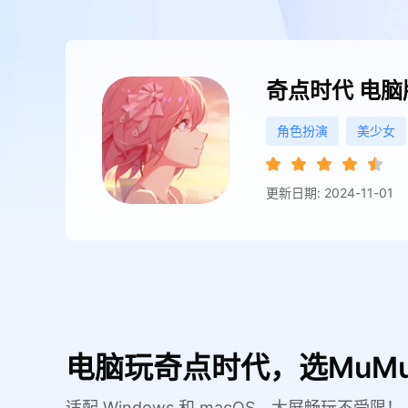
奇点时代
电脑
角色扮演
美少女
更新日期: 2024-11-01
电脑玩奇点时代，选MuM
适配 Windows 和 macOS，大屏畅玩不受限！