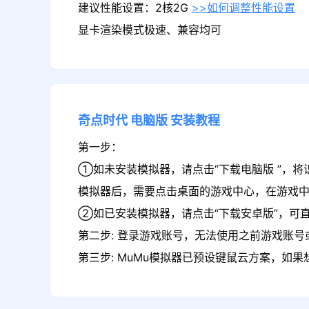
建议性能设置：2核2G
>>如何调整性能设置
显卡渲染模式极速、兼容均可
奇点时代
电脑版
安装教程
第一步：
①如未安装模拟器，请点击“下载电脑版 ”，将
模拟器后，需要点击桌面的游戏中心，在游戏
②如已安装模拟器，请点击“下载安卓版”，可直
第二步: 登录游戏账号，无法使用之前游戏账号或
第三步: MuMu模拟器已预设键鼠云方案，如