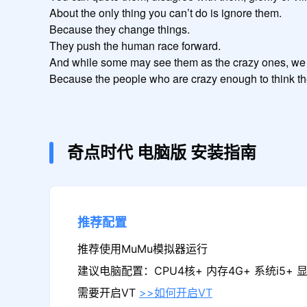
About the only thing you can’t do is ignore them.

Because they change things.

They push the human race forward.

And while some may see them as the crazy ones, we 
奇点时代
电脑版
安装指南
推荐配置
推荐使用MuMu模拟器运行
建议电脑配置：CPU4核+ 内存4G+ 系统i5+ 显卡
需要开启VT
>>如何开启VT