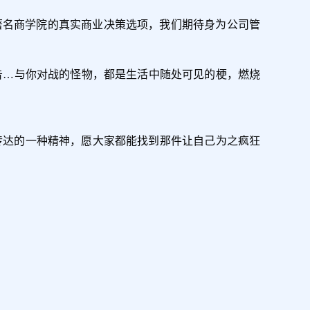
著名商学院的真实商业决策选项，我们期待身为公司管
告…与你对战的怪物，都是生活中随处可见的梗，燃烧
戏最希望传达的一种精神，愿大家都能找到那件让自己为之疯狂