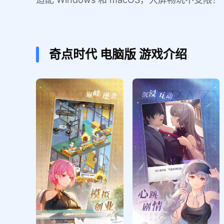
奇点时代
电脑版
游戏介绍