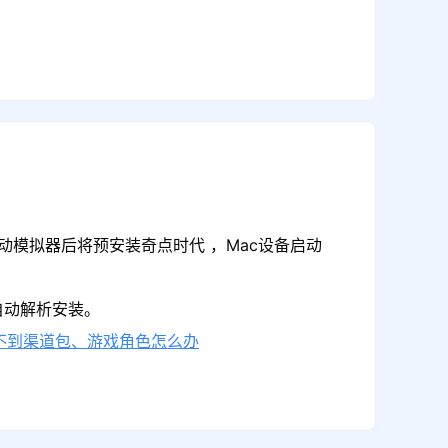
动模拟器后将预安装奇点时代 ，Mac设备启动
自动解析安装。
不到渠道包、游戏角色怎么办