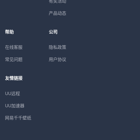
有奖活动
产品动态
帮助
公司
在线客服
隐私政策
常见问题
用户协议
友情链接
UU远程
UU加速器
网易千千壁纸