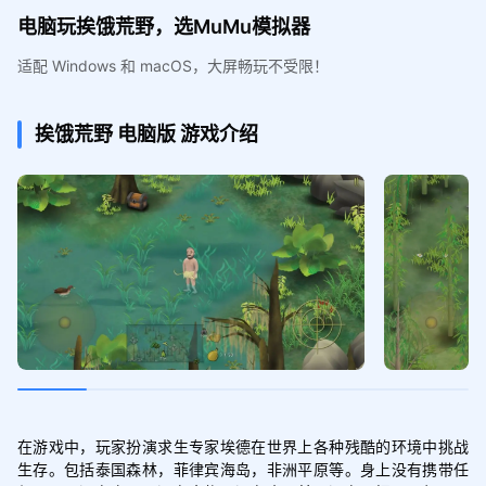
电脑玩挨饿荒野，选MuMu模拟器
适配 Windows 和 macOS，大屏畅玩不受限！
挨饿荒野
电脑版
游戏介绍
在游戏中，玩家扮演求生专家埃德在世界上各种残酷的环境中挑战
生存。包括泰国森林，菲律宾海岛，非洲平原等。身上没有携带任