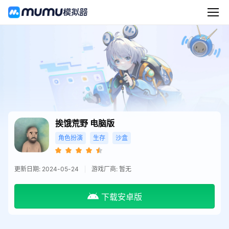
挨饿荒野
电脑版
角色扮演
生存
沙盒
更新日期: 2024-05-24
游戏厂商: 暂无
下载安卓版