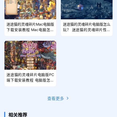
迷途猫的灵魂碎片Mac电脑版
迷途猫的灵魂碎片电脑版怎么
下载安装教程 Mac电脑怎么
玩？ 迷途猫的灵魂碎片性能
玩迷途猫的灵魂碎片攻略
优化240高帧 游戏多开 后台
挂机 按键设置教程
迷途猫的灵魂碎片电脑版PC
端下载安装教程 电脑版怎么
玩迷途猫的灵魂碎片攻略
查看更多
相关推荐