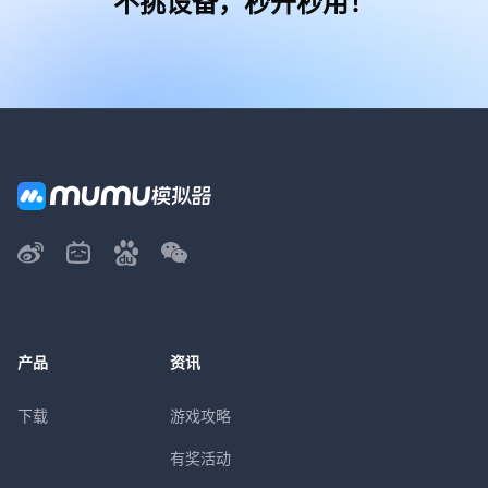
不挑设备，秒开秒用！
产品
资讯
下载
游戏攻略
有奖活动