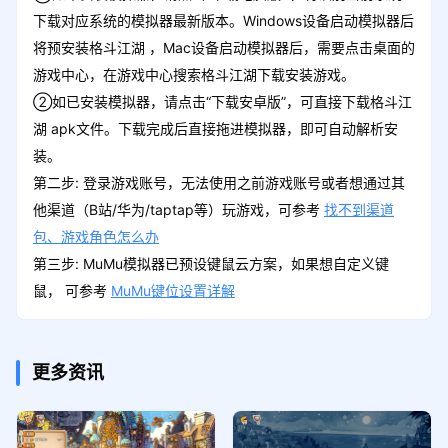
下载对应系统的模拟器最新版本。Windows设备启动模拟器后
将预安装格斗江湖 ，Mac设备启动模拟器后，需要点击桌面的
游戏中心，在游戏中心搜索格斗江湖下载安装游戏。
②如已安装模拟器，请点击“下载安卓版”，可直接下载格斗江
湖 apk文件。下载完成后直接拖进模拟器，即可自动解析安
装。
第二步: 登录游戏账号，无法使用之前游戏账号或者想通过其
他渠道（B站/华为/taptap等）玩游戏，可参考
找不到渠道
包、游戏角色怎么办
第三步: MuMu模拟器已预设键鼠云方案，如果想自定义键
鼠， 可参考
MuMu键位设置详解
更多资讯