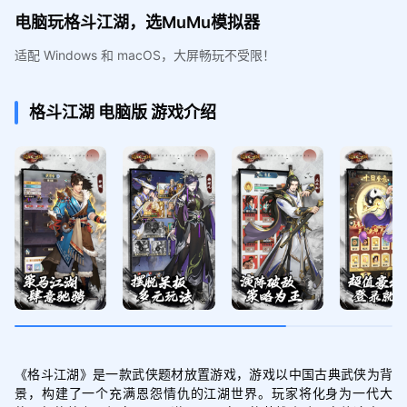
电脑玩格斗江湖，选MuMu模拟器
适配 Windows 和 macOS，大屏畅玩不受限！
格斗江湖
电脑版
游戏介绍
《格斗江湖》是一款武侠题材放置游戏，游戏以中国古典武侠为背
景，构建了一个充满恩怨情仇的江湖世界。玩家将化身为一代大