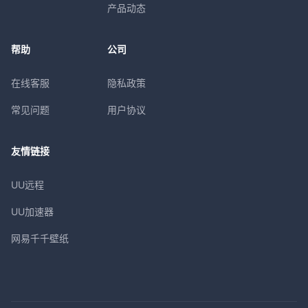
产品动态
帮助
公司
在线客服
隐私政策
常见问题
用户协议
友情链接
UU远程
UU加速器
网易千千壁纸