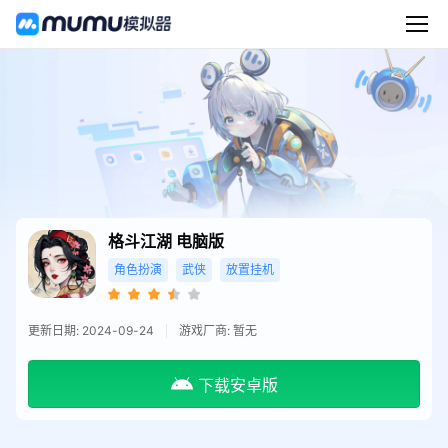
格斗江湖
电脑版
角色扮演
武侠
放置挂机
更新日期: 2024-09-24
游戏厂商: 暂无
下载安卓版