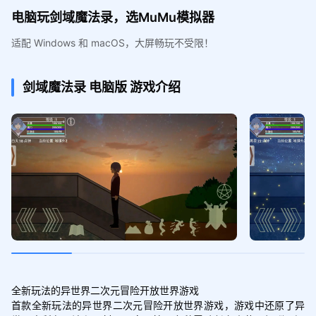
电脑玩剑域魔法录，选MuMu模拟器
适配 Windows 和 macOS，大屏畅玩不受限！
剑域魔法录
电脑版
游戏介绍
全新玩法的异世界二次元冒险开放世界游戏

首款全新玩法的异世界二次元冒险开放世界游戏，游戏中还原了异