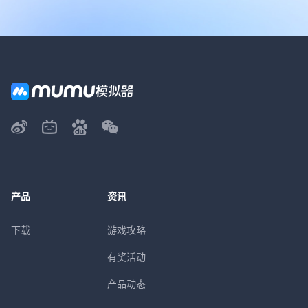
产品
资讯
下载
游戏攻略
有奖活动
产品动态