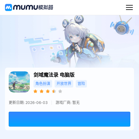
剑域魔法录
电脑版
角色扮演
开放世界
冒险
更新日期: 2026-06-03
游戏厂商: 暂无