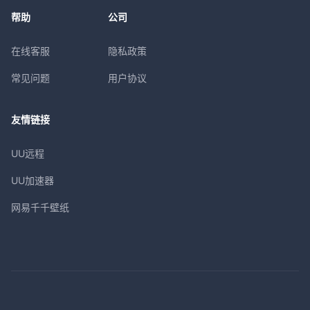
帮助
公司
在线客服
隐私政策
常见问题
用户协议
友情链接
UU远程
UU加速器
网易千千壁纸