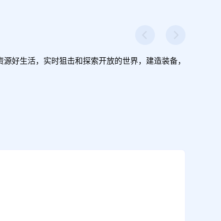
资源好生活，实时狙击和探索开放的世界，建造装备，