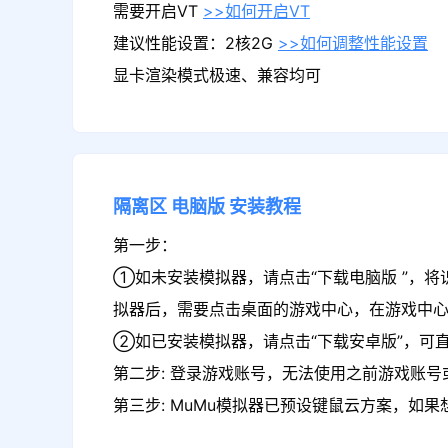
需要开启VT
>>如何开启VT
建议性能设置：2核2G
>>如何调整性能设置
显卡渲染模式极速、兼容均可
隔离区
电脑版
安装教程
第一步：
①如未安装模拟器，请点击“下载电脑版 ”，将
拟器后，需要点击桌面的游戏中心，在游戏中
②如已安装模拟器，请点击“下载安卓版”，可直
第二步: 登录游戏账号，无法使用之前游戏账号或
第三步: MuMu模拟器已预设键鼠云方案，如