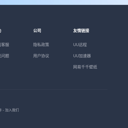
助
公司
友情链接
线客服
隐私政策
UU远程
见问题
用户协议
UU加速器
网易千千壁纸
作
-
加入我们