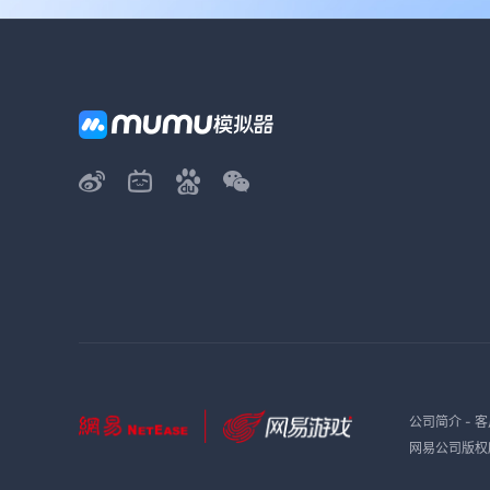
公司简介
-
客
网易公司版权所