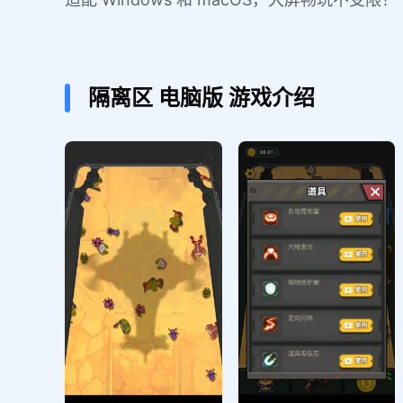
隔离区
电脑版
游戏介绍