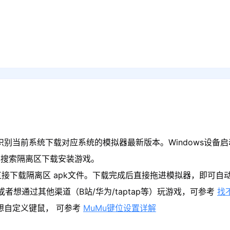
识别当前系统下载对应系统的模拟器最新版本。Windows设备启
心搜索隔离区下载安装游戏。
接下载隔离区 apk文件。下载完成后直接拖进模拟器，即可自
者想通过其他渠道（B站/华为/taptap等）玩游戏，可参考
找
果想自定义键鼠， 可参考
MuMu键位设置详解