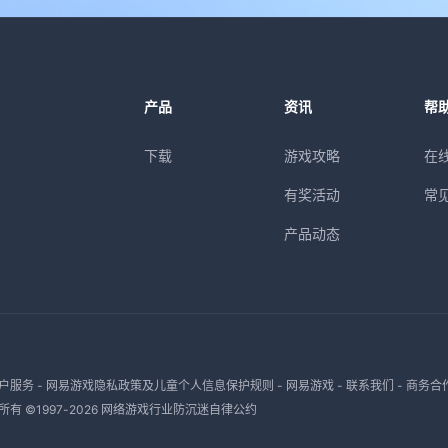
产品
资讯
帮
下载
游戏攻略
在
有奖活动
常
产品动态
户服务
-
网易游戏隐私政策及儿童个人信息保护规则
-
网易游戏
-
联系我们
-
商务合
有 ©1997-
2026
网络游戏行业防沉迷自律公约