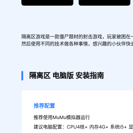
隔离区游戏是一款僵尸题材的射击游戏，玩家被困在
然后使用不同的技术做各种事情，感兴趣的小伙伴快
隔离区
电脑版
安装指南
推荐配置
推荐使用MuMu模拟器运行
建议电脑配置：CPU4核+ 内存4G+ 系统i5+ 显卡