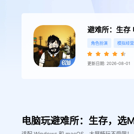
避难所：生存
角色扮演
模拟经营
更新日期: 2026-08-01
电脑玩避难所：生存，选M
适配 Windows 和 macOS，大屏畅玩不受限！