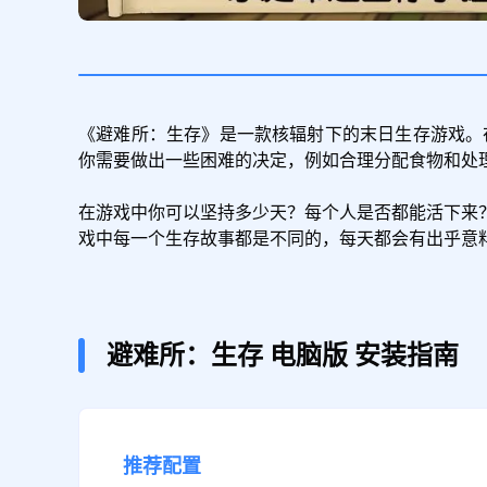
《避难所：生存》是一款核辐射下的末日生存游戏。
你需要做出一些困难的决定，例如合理分配食物和处理
在游戏中你可以坚持多少天？每个人是否都能活下来
戏中每一个生存故事都是不同的，每天都会有出乎意料
避难所：生存
电脑版
安装指南
推荐配置