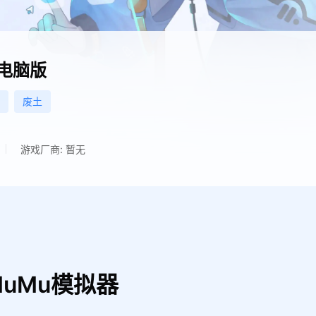
电脑版
废土
游戏厂商: 暂无
uMu模拟器