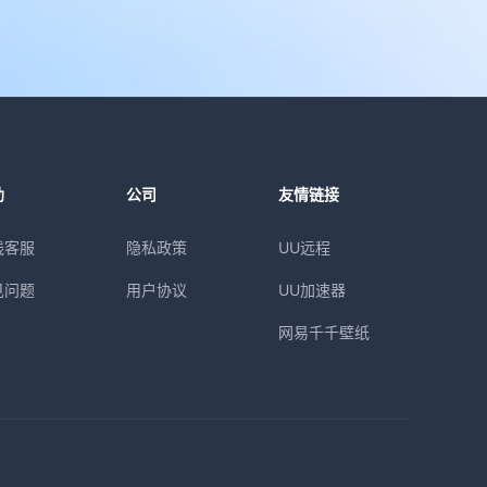
助
公司
友情链接
线客服
隐私政策
UU远程
见问题
用户协议
UU加速器
网易千千壁纸