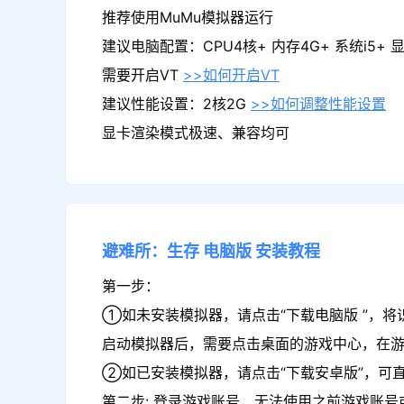
推荐使用MuMu模拟器运行
建议电脑配置：CPU4核+ 内存4G+ 系统i5+ 显卡
需要开启VT
>>如何开启VT
建议性能设置：2核2G
>>如何调整性能设置
显卡渲染模式极速、兼容均可
避难所：生存
电脑版
安装教程
第一步：
①如未安装模拟器，请点击“下载电脑版 ”，将
启动模拟器后，需要点击桌面的游戏中心，在
②如已安装模拟器，请点击“下载安卓版”，可
第二步: 登录游戏账号，无法使用之前游戏账号或