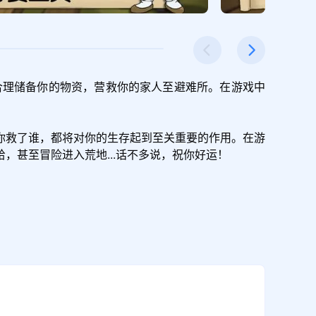
合理储备你的物资，营救你的家人至避难所。在游戏中
你救了谁，都将对你的生存起到至关重要的作用。在游
甚至冒险进入荒地...话不多说，祝你好运！