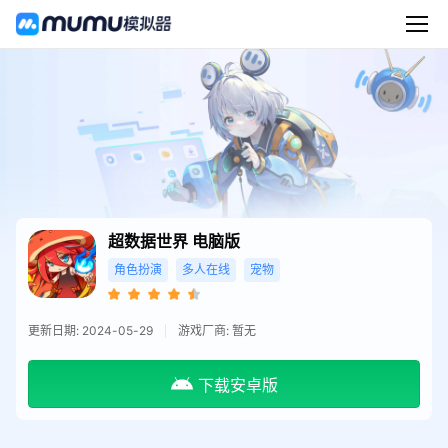
超数据世界
电脑版
角色扮演
多人在线
宠物
更新日期: 2024-05-29
游戏厂商: 暂无
下载安卓版