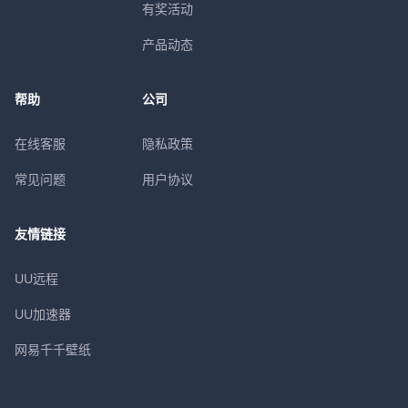
有奖活动
产品动态
帮助
公司
在线客服
隐私政策
常见问题
用户协议
友情链接
UU远程
UU加速器
网易千千壁纸