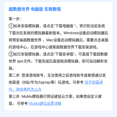
超数据世界
电脑版
安装教程
第一步：
①如未安装模拟器，请点击“下载电脑版 ”，将识别当前系统
下载对应系统的模拟器最新版本。Windows设备启动模拟器后
将预安装超数据世界 ，Mac设备启动模拟器后，需要点击桌面
的游戏中心，在游戏中心搜索超数据世界下载安装游戏。
②如已安装模拟器，请点击“下载安卓版”，可直接下载超数据
世界 apk文件。下载完成后直接拖进模拟器，即可自动解析安
装。
第二步: 登录游戏账号，无法使用之前游戏账号或者想通过其
他渠道（B站/华为/taptap等）玩游戏，可参考
找不到渠道
包、游戏角色怎么办
第三步: MuMu模拟器已预设键鼠云方案，如果想自定义键
鼠， 可参考
MuMu键位设置详解