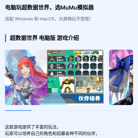
电脑玩超数据世界，选MuMu模拟器
适配 Windows 和 macOS，大屏畅玩不受限！
超数据世界
电脑版
游戏介绍
这款游戏提供了丰富的玩法，

玩家可以培养自己的角色和招募各种不同的伙伴，
