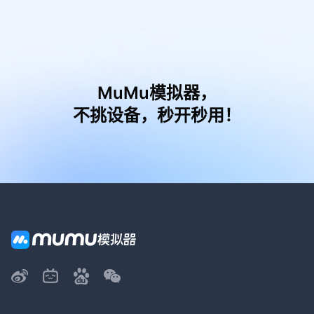
MuMu模拟器，
不挑设备，秒开秒用！