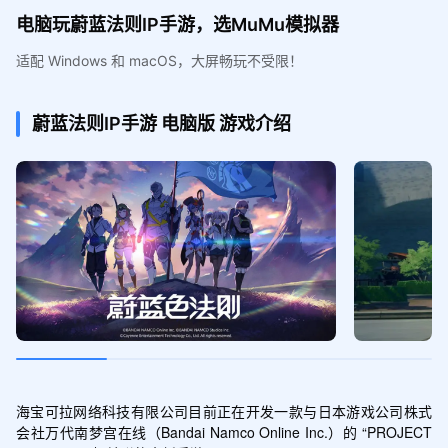
电脑玩蔚蓝法则IP手游，选MuMu模拟器
适配 Windows 和 macOS，大屏畅玩不受限！
蔚蓝法则IP手游
电脑版
游戏介绍
海宝可拉网络科技有限公司目前正在开发一款与日本游戏公司株式
会社万代南梦宫在线（Bandai Namco Online Inc.）的 “PROJECT 