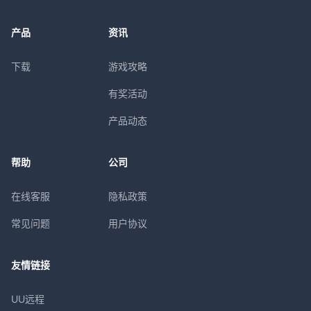
产品
资讯
下载
游戏攻略
有奖活动
产品动态
帮助
公司
在线客服
隐私政策
常见问题
用户协议
友情链接
UU远程