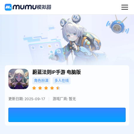
蔚蓝法则IP手游
电脑版
角色扮演
多人在线
更新日期: 2025-09-17
游戏厂商: 暂无