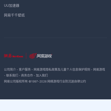
UU加速器
网易千千壁纸
公司简介
-
客户服务
-
网易游戏隐私政策及儿童个人信息保护规则
-
网易游戏
-
联系我们
-
商务合作
-
加入我们
网易公司版权所有 ©1997-
2026
网络游戏行业防沉迷自律公约