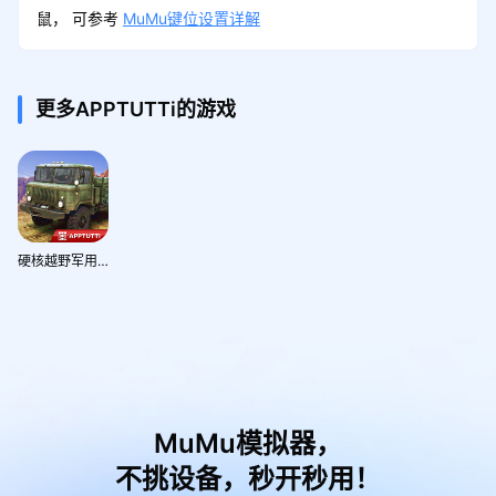
鼠， 可参考
MuMu键位设置详解
更多APPTUTTi的游戏
硬核越野军用卡车
MuMu模拟器，
不挑设备，秒开秒用！