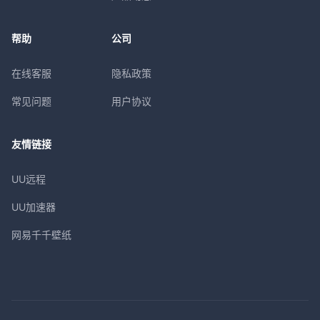
帮助
公司
在线客服
隐私政策
常见问题
用户协议
友情链接
UU远程
UU加速器
网易千千壁纸