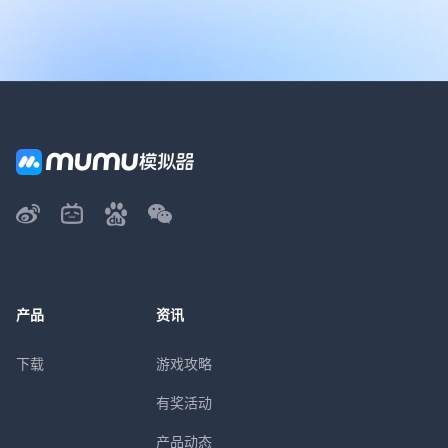
产品
资讯
下载
游戏攻略
有奖活动
产品动态