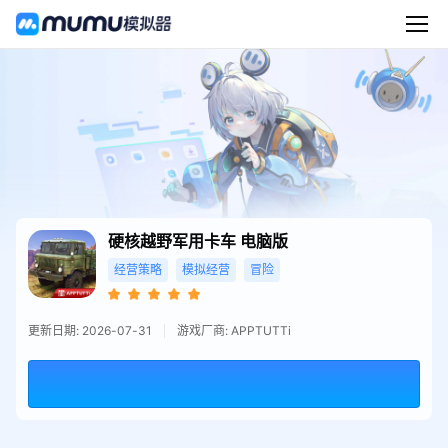
硬核越野军用卡车
电脑版
经营策略
模拟经营
冒险
更新日期: 2026-07-31
游戏厂商: APPTUTTi