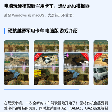
电脑玩硬核越野军用卡车，选MuMu模拟器
适配 Windows 和 macOS，大屏畅玩不受限！
硬核越野军用卡车
电脑版
游戏介绍
在荒漠小镇，一次全新的卡车驾驶冒险开始了！您将有机会感受到
荒漠小镇独特的风景，同时邂逅由KRAZ、KAMAZ、GAZ和ZIL等制