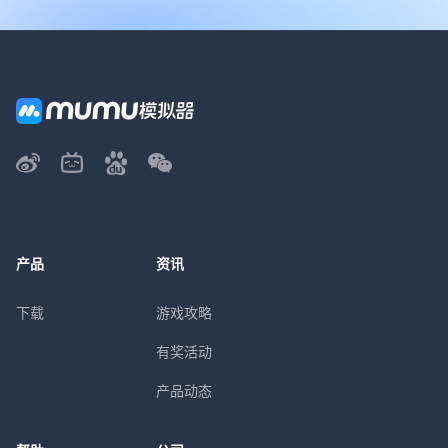
产品
资讯
下载
游戏攻略
有奖活动
产品动态