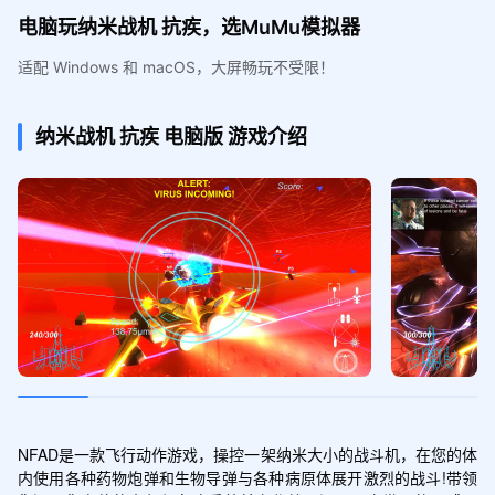
电脑玩纳米战机 抗疾，选MuMu模拟器
适配 Windows 和 macOS，大屏畅玩不受限！
纳米战机 抗疾
电脑版
游戏介绍
NFAD是一款飞行动作游戏，操控一架纳米大小的战斗机，在您的体
内使用各种药物炮弹和生物导弹与各种病原体展开激烈的战斗!带领