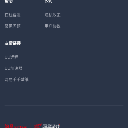
帮助
公司
在线客服
隐私政策
常见问题
用户协议
友情链接
UU远程
UU加速器
网易千千壁纸