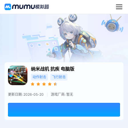
纳米战机 抗疾
电脑版
动作射击
飞行射击
更新日期: 2026-05-20
游戏厂商: 暂无