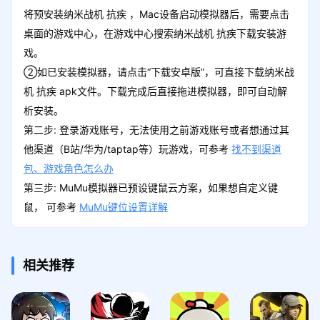
将预安装纳米战机 抗疾 ，Mac设备启动模拟器后，需要点击
桌面的游戏中心，在游戏中心搜索纳米战机 抗疾下载安装游
戏。
②如已安装模拟器，请点击“下载安卓版”，可直接下载纳米战
机 抗疾 apk文件。下载完成后直接拖进模拟器，即可自动解
析安装。
第二步: 登录游戏账号，无法使用之前游戏账号或者想通过其
他渠道（B站/华为/taptap等）玩游戏，可参考
找不到渠道
包、游戏角色怎么办
第三步: MuMu模拟器已预设键鼠云方案，如果想自定义键
鼠， 可参考
MuMu键位设置详解
相关推荐