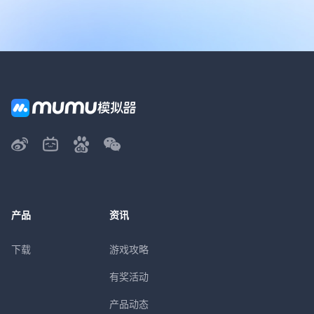
产品
资讯
下载
游戏攻略
有奖活动
产品动态