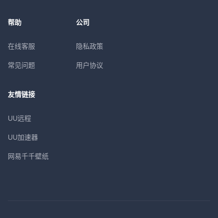
帮助
公司
在线客服
隐私政策
常见问题
用户协议
友情链接
UU远程
UU加速器
网易千千壁纸