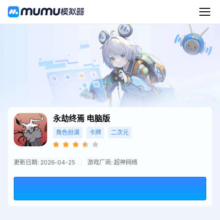
永劫终焉
电脑版
角色扮演
卡牌
二次元
更新日期: 2026-04-25
游戏厂商: 超神网络