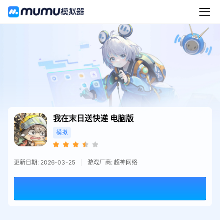
我在末日送快递
电脑版
模拟
更新日期: 2026-03-25
游戏厂商: 超神网络