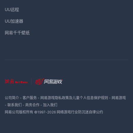
UU远程
UU加速器
网易千千壁纸
公司简介
-
客户服务
-
网易游戏隐私政策及儿童个人信息保护规则
-
网易游戏
-
联系我们
-
商务合作
-
加入我们
网易公司版权所有 ©1997-
2026
网络游戏行业防沉迷自律公约