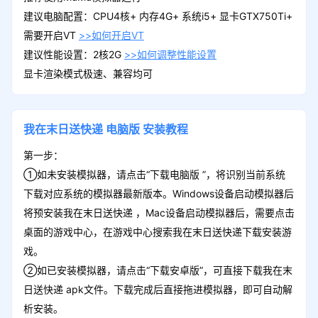
建议电脑配置：CPU4核+ 内存4G+ 系统i5+ 显卡GTX750Ti+
需要开启VT
>>如何开启VT
建议性能设置：2核2G
>>如何调整性能设置
显卡渲染模式极速、兼容均可
我在末日送快递
电脑版
安装教程
第一步：
①如未安装模拟器，请点击“下载电脑版 ”，将识别当前系统
下载对应系统的模拟器最新版本。Windows设备启动模拟器后
将预安装我在末日送快递 ，Mac设备启动模拟器后，需要点击
桌面的游戏中心，在游戏中心搜索我在末日送快递下载安装游
戏。
②如已安装模拟器，请点击“下载安卓版”，可直接下载我在末
日送快递 apk文件。下载完成后直接拖进模拟器，即可自动解
析安装。