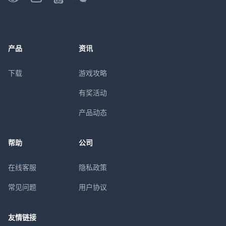
产品
资讯
下载
游戏攻略
有奖活动
产品动态
帮助
公司
在线客服
隐私政策
常见问题
用户协议
友情链接