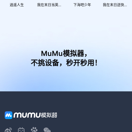
逍遥人生
我在末日当英雄
下海吧少年
我在末日送快递
MuMu模拟器，
不挑设备，秒开秒用！