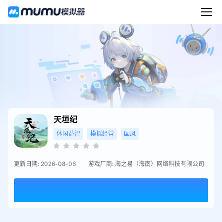
天垣纪
休闲益智
模拟经营
国风
更新日期: 2026-08-06
游戏厂商: 海之易（海南）网络科技有限公司