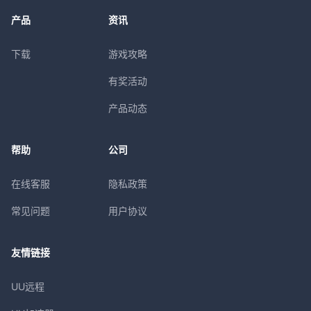
产品
资讯
下载
游戏攻略
有奖活动
产品动态
帮助
公司
在线客服
隐私政策
常见问题
用户协议
友情链接
UU远程