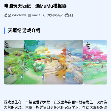
电脑玩天垣纪，选MuMu模拟器
适配 Windows 和 macOS，大屏畅玩不受限！
天垣纪
游戏介绍
游戏发生在一个架空世界大荒，在这里每数百年就会发生一次席卷
大荒的灾难，大巫一族凭借自身传承的农业学识，帮助大荒各族渡