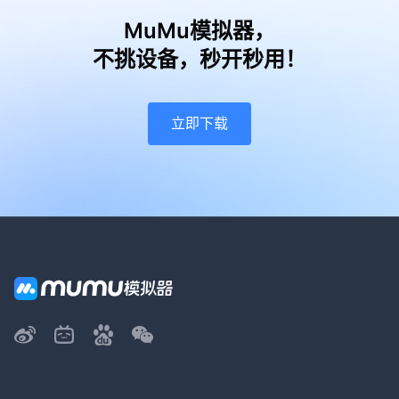
MuMu模拟器，
不挑设备，秒开秒用！
立即下载