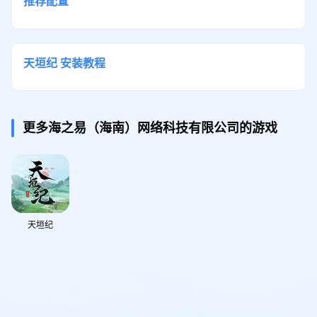
推荐配置
天垣纪
安装教程
更多海之易（海南）网络科技有限公司的游戏
天垣纪