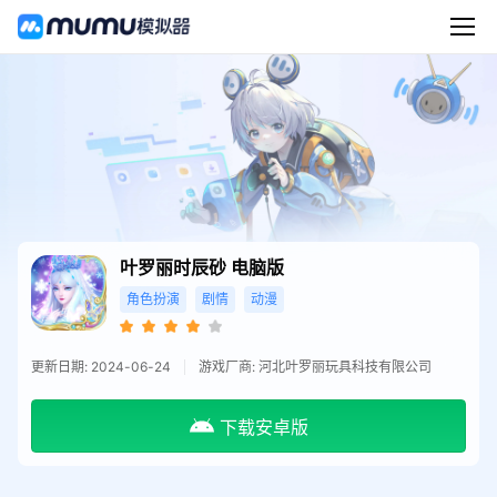
叶罗丽时辰砂
电脑版
角色扮演
剧情
动漫
更新日期: 2024-06-24
游戏厂商: 河北叶罗丽玩具科技有限公司
下载安卓版