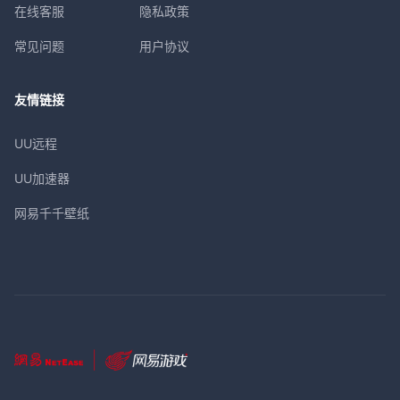
在线客服
隐私政策
常见问题
用户协议
友情链接
UU远程
UU加速器
网易千千壁纸