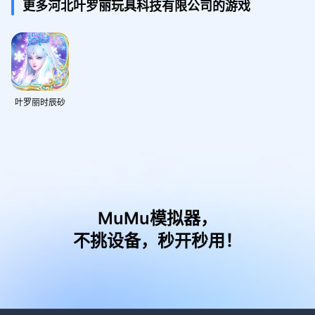
更多河北叶罗丽玩具科技有限公司的游戏
叶罗丽时辰砂
MuMu模拟器，
不挑设备，秒开秒用！