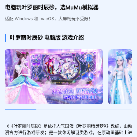
电脑玩叶罗丽时辰砂，选MuMu模拟器
适配 Windows 和 macOS，大屏畅玩不受限！
叶罗丽时辰砂
电脑版
游戏介绍
《《叶罗丽时辰砂》是依托人气国漫《叶罗丽精灵梦X》改编，由动
漫官方进行游戏研发；是一款休闲解谜类游戏，在原动画基础上进