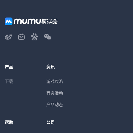
产品
资讯
下载
游戏攻略
有奖活动
产品动态
帮助
公司