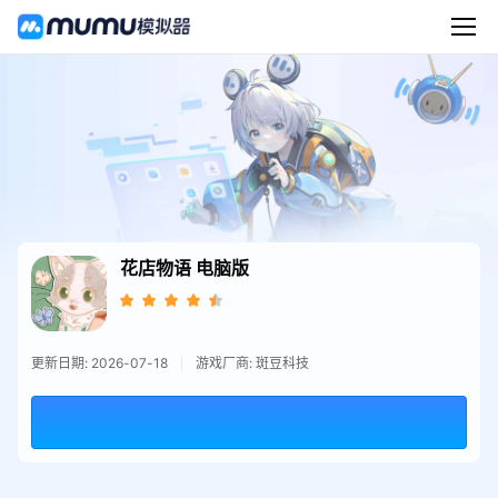
花店物语
电脑版
更新日期: 2026-07-18
游戏厂商: 斑豆科技