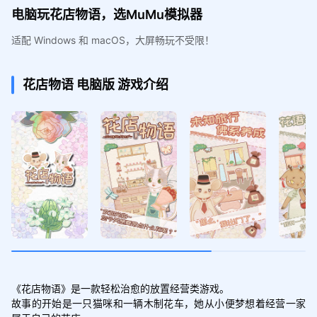
电脑玩花店物语，选MuMu模拟器
适配 Windows 和 macOS，大屏畅玩不受限！
花店物语
电脑版
游戏介绍
《花店物语》是一款轻松治愈的放置经营类游戏。

故事的开始是一只猫咪和一辆木制花车，她从小便梦想着经营一家