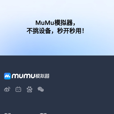
MuMu模拟器，
不挑设备，秒开秒用！