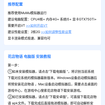
推荐配置
推荐使用MuMu模拟器运行
建议电脑配置：CPU4核+ 内存4G+ 系统i5+ 显卡GTX750Ti+
需要开启VT
>>如何开启VT
建议性能设置：2核2G
>>如何调整性能设置
显卡渲染模式极速、兼容均可
花店物语
电脑版
安装教程
第一步：
①如未安装模拟器，请点击“下载电脑版 ”，将识别当前系统
下载对应系统的模拟器最新版本。Windows设备启动模拟器后
将预安装花店物语 ，Mac设备启动模拟器后，需要点击桌面的
游戏中心，在游戏中心搜索花店物语下载安装游戏。
②如已安装模拟器，请点击“下载安卓版”，可直接下载花店物
语 apk文件。下载完成后直接拖进模拟器，即可自动解析安