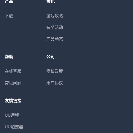
产品
资讯
下载
游戏攻略
有奖活动
产品动态
帮助
公司
在线客服
隐私政策
常见问题
用户协议
友情链接
UU远程
UU加速器