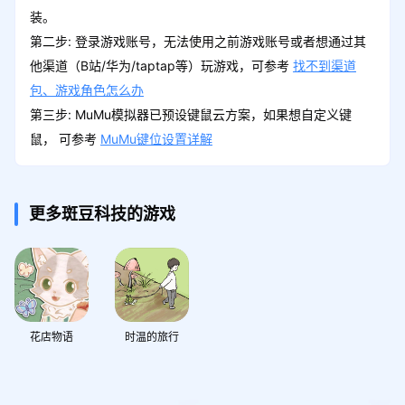
装。
第二步: 登录游戏账号，无法使用之前游戏账号或者想通过其
他渠道（B站/华为/taptap等）玩游戏，可参考
找不到渠道
包、游戏角色怎么办
第三步: MuMu模拟器已预设键鼠云方案，如果想自定义键
鼠， 可参考
MuMu键位设置详解
更多斑豆科技的游戏
花店物语
时温的旅行