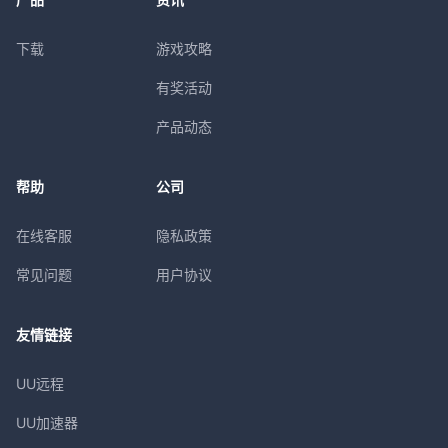
下载
游戏攻略
有奖活动
产品动态
帮助
公司
在线客服
隐私政策
常见问题
用户协议
友情链接
UU远程
UU加速器