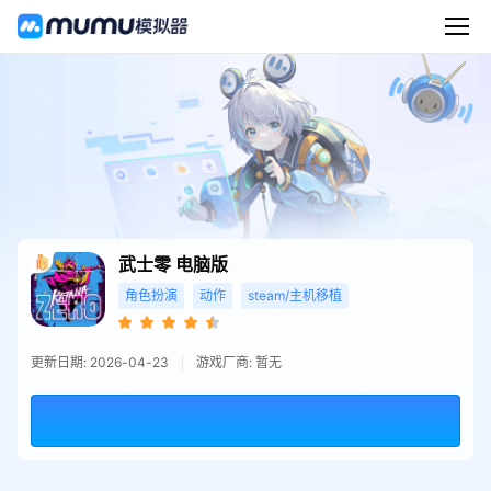
武士零
电脑版
角色扮演
动作
steam/主机移植
更新日期: 2026-04-23
游戏厂商: 暂无