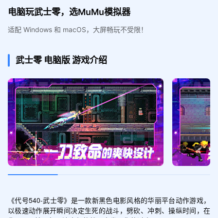
电脑玩武士零，选MuMu模拟器
适配 Windows 和 macOS，大屏畅玩不受限！
武士零
电脑版
游戏介绍
《代号540-武士零》是一款新黑色电影风格的华丽平台动作游戏，
以极速动作展开瞬间决定生死的战斗，劈砍、冲刺、操纵时间，在