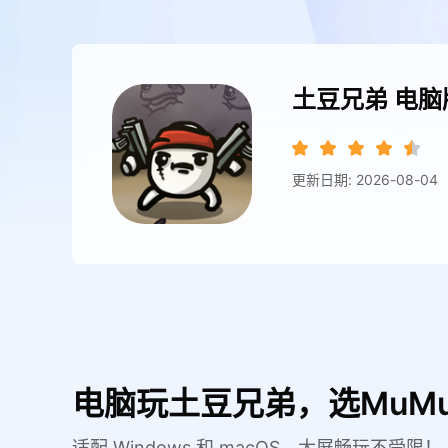
土豆兄弟
电脑
更新日期: 2026-08-04
电脑玩土豆兄弟，选MuM
适配 Windows 和 macOS，大屏畅玩不受限！