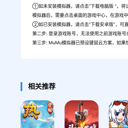
①如未安装模拟器，请点击“下载电脑版 ”，将
模拟器后，需要点击桌面的游戏中心，在游戏
②如已安装模拟器，请点击“下载安卓版”，可直
第二步: 登录游戏账号，无法使用之前游戏账号或
第三步: MuMu模拟器已预设键鼠云方案，如
相关推荐