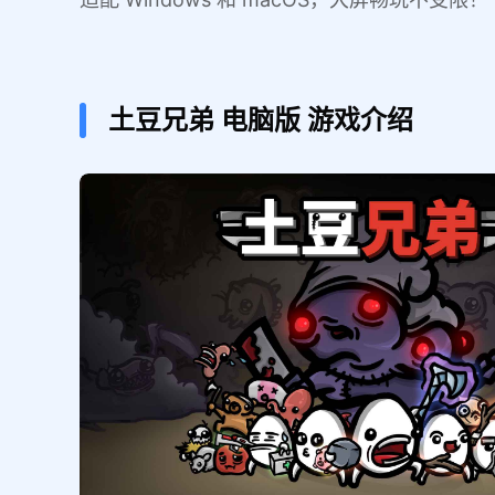
土豆兄弟
电脑版
游戏介绍