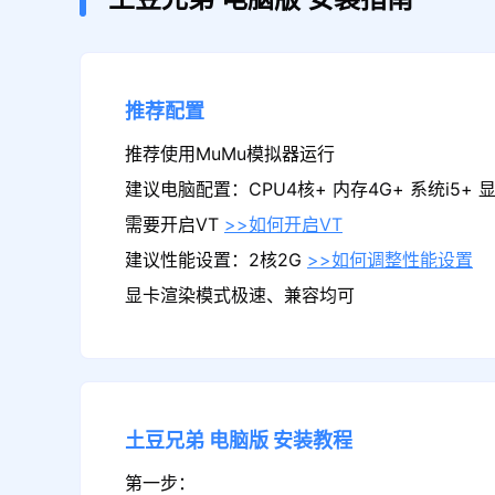
推荐配置
推荐使用MuMu模拟器运行
建议电脑配置：CPU4核+ 内存4G+ 系统i5+ 显卡
需要开启VT
>>如何开启VT
建议性能设置：2核2G
>>如何调整性能设置
显卡渲染模式极速、兼容均可
土豆兄弟
电脑版
安装教程
第一步：