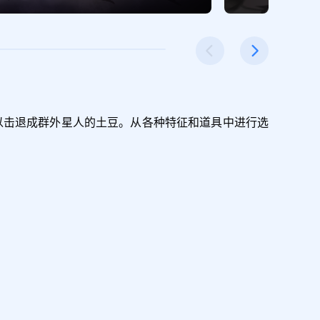
武器以击退成群外星人的土豆。从各种特征和道具中进行选