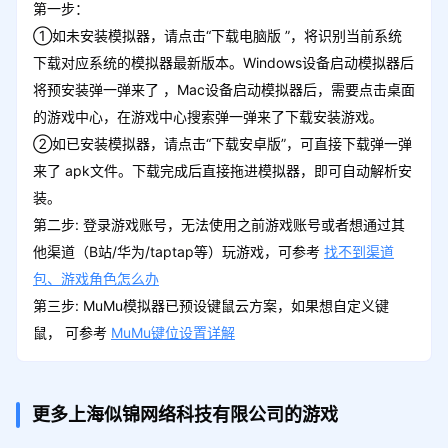
第一步：
①如未安装模拟器，请点击“下载电脑版 ”，将识别当前系统
下载对应系统的模拟器最新版本。Windows设备启动模拟器后
将预安装弹一弹来了 ，Mac设备启动模拟器后，需要点击桌面
的游戏中心，在游戏中心搜索弹一弹来了下载安装游戏。
②如已安装模拟器，请点击“下载安卓版”，可直接下载弹一弹
来了 apk文件。下载完成后直接拖进模拟器，即可自动解析安
装。
第二步: 登录游戏账号，无法使用之前游戏账号或者想通过其
他渠道（B站/华为/taptap等）玩游戏，可参考
找不到渠道
包、游戏角色怎么办
第三步: MuMu模拟器已预设键鼠云方案，如果想自定义键
鼠， 可参考
MuMu键位设置详解
更多上海似锦网络科技有限公司的游戏