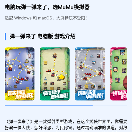
电脑玩弹一弹来了，选MuMu模拟器
适配 Windows 和 macOS，大屏畅玩不受限！
弹一弹来了
电脑版
游戏介绍
《弹一弹来了》是一款弹射类型游戏，在这个武侠世界里，你需要
扮演一位大侠，惩奸除恶，为民除害。通过精确瞄准的弹道，对敌