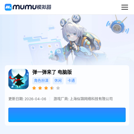
弹一弹来了
电脑版
角色扮演
休闲
卡通
更新日期: 2026-04-06
游戏厂商: 上海似锦网络科技有限公司