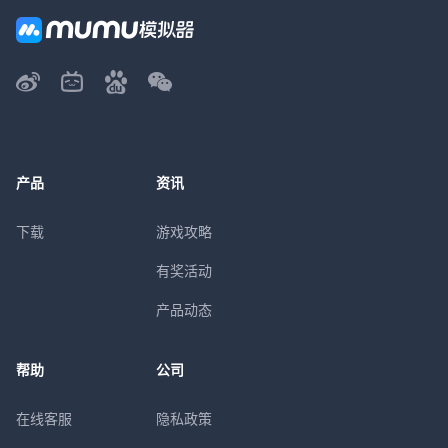
产品
资讯
下载
游戏攻略
有奖活动
产品动态
帮助
公司
在线客服
隐私政策