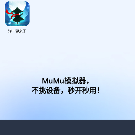
弹一弹来了
MuMu模拟器，
不挑设备，秒开秒用！