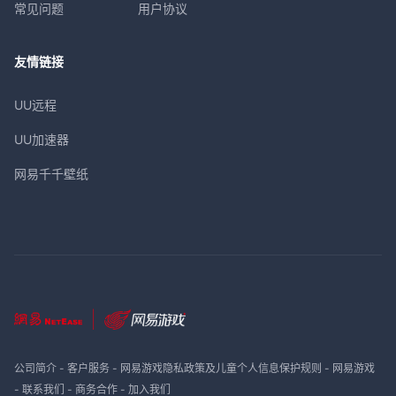
常见问题
用户协议
友情链接
UU远程
UU加速器
网易千千壁纸
公司简介
-
客户服务
-
网易游戏隐私政策及儿童个人信息保护规则
-
网易游戏
-
联系我们
-
商务合作
-
加入我们