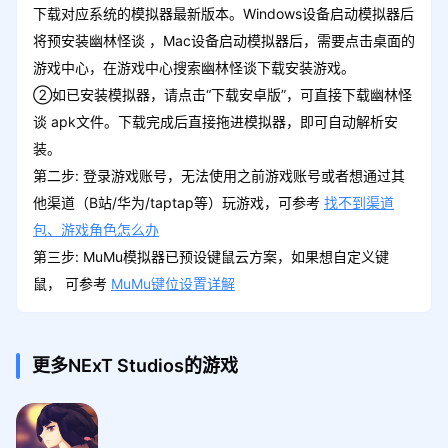
下载对应系统的模拟器最新版本。Windows设备启动模拟器后
将预安装幽林怪谈 ，Mac设备启动模拟器后，需要点击桌面的
游戏中心，在游戏中心搜索幽林怪谈下载安装游戏。
②如已安装模拟器，请点击“下载安卓版”，可直接下载幽林怪
谈 apk文件。下载完成后直接拖进模拟器，即可自动解析安
装。
第二步: 登录游戏账号，无法使用之前游戏账号或者想通过其
他渠道（B站/华为/taptap等）玩游戏，可参考
找不到渠道
包、游戏角色怎么办
第三步: MuMu模拟器已预设键鼠云方案，如果想自定义键
鼠， 可参考
MuMu键位设置详解
更多NExT Studios的游戏