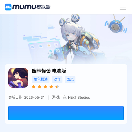
幽林怪谈
电脑版
角色扮演
动作
国风
更新日期: 2026-05-31
游戏厂商: NExT Studios