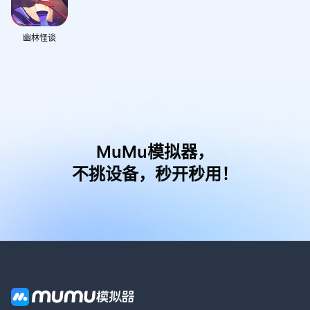
幽林怪谈
MuMu模拟器，
不挑设备，秒开秒用！