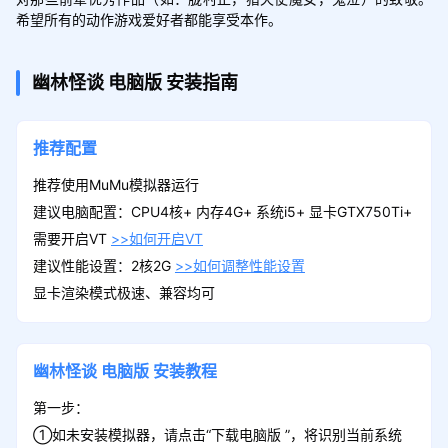
希望所有的动作游戏爱好者都能享受本作。
幽林怪谈
电脑版
安装指南
推荐配置
推荐使用MuMu模拟器运行
建议电脑配置：CPU4核+ 内存4G+ 系统i5+ 显卡GTX750Ti+
需要开启VT
>>如何开启VT
建议性能设置：2核2G
>>如何调整性能设置
显卡渲染模式极速、兼容均可
幽林怪谈
电脑版
安装教程
第一步：
①如未安装模拟器，请点击“下载电脑版 ”，将识别当前系统