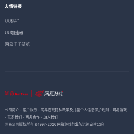
友情链接
UU远程
UU加速器
网易千千壁纸
公司简介
-
客户服务
-
网易游戏隐私政策及儿童个人信息保护规则
-
网易游戏
-
联系我们
-
商务合作
-
加入我们
网易公司版权所有 ©1997-
2026
网络游戏行业防沉迷自律公约