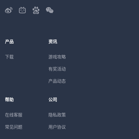
产品
资讯
下载
游戏攻略
有奖活动
产品动态
帮助
公司
在线客服
隐私政策
常见问题
用户协议