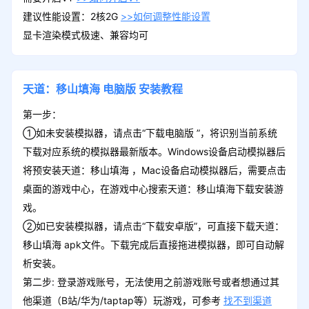
建议性能设置：2核2G
>>如何调整性能设置
显卡渲染模式极速、兼容均可
天道：移山填海
电脑版
安装教程
第一步：
①如未安装模拟器，请点击“下载电脑版 ”，将识别当前系统
下载对应系统的模拟器最新版本。Windows设备启动模拟器后
将预安装天道：移山填海 ，Mac设备启动模拟器后，需要点击
桌面的游戏中心，在游戏中心搜索天道：移山填海下载安装游
戏。
②如已安装模拟器，请点击“下载安卓版”，可直接下载天道：
移山填海 apk文件。下载完成后直接拖进模拟器，即可自动解
析安装。
第二步: 登录游戏账号，无法使用之前游戏账号或者想通过其
他渠道（B站/华为/taptap等）玩游戏，可参考
找不到渠道