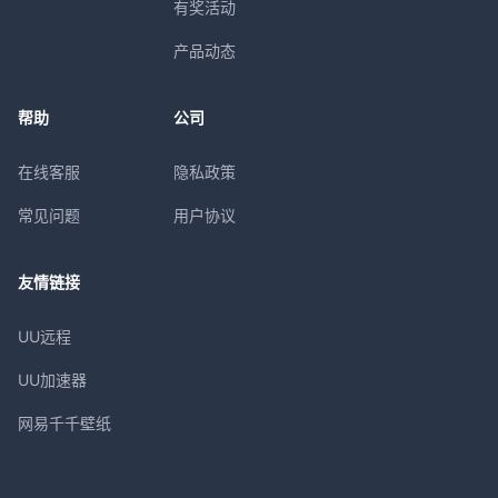
有奖活动
产品动态
帮助
公司
在线客服
隐私政策
常见问题
用户协议
友情链接
UU远程
UU加速器
网易千千壁纸