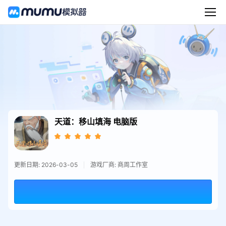
天道：移山填海
电脑版
更新日期: 2026-03-05
游戏厂商: 商周工作室