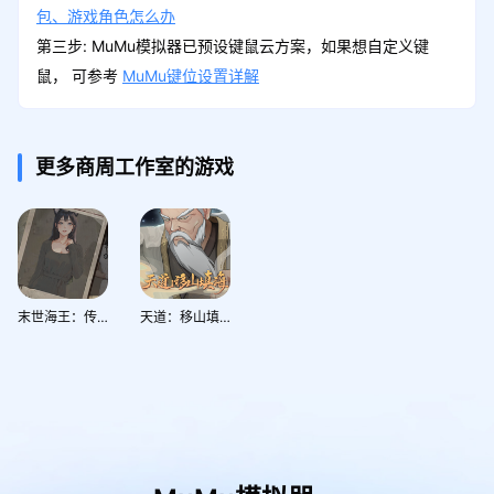
包、游戏角色怎么办
第三步: MuMu模拟器已预设键鼠云方案，如果想自定义键
鼠， 可参考
MuMu键位设置详解
更多商周工作室的游戏
末世海王：传承
天道：移山填海