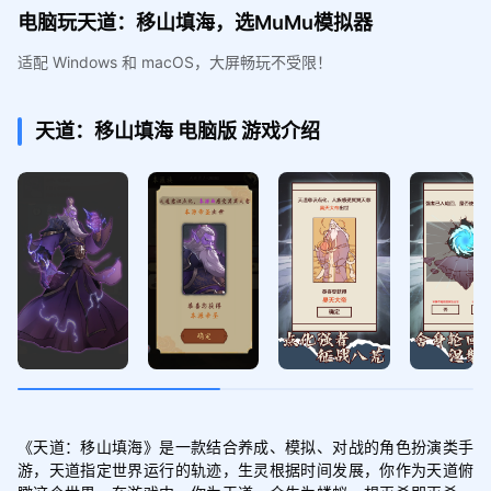
电脑玩天道：移山填海，选MuMu模拟器
适配 Windows 和 macOS，大屏畅玩不受限！
天道：移山填海
电脑版
游戏介绍
《天道：移山填海》是一款结合养成、模拟、对战的角色扮演类手
游，天道指定世界运行的轨迹，生灵根据时间发展，你作为天道俯