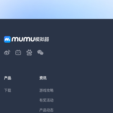
产品
资讯
下载
游戏攻略
有奖活动
产品动态