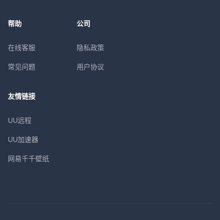
帮助
公司
在线客服
隐私政策
常见问题
用户协议
友情链接
UU远程
UU加速器
网易千千壁纸