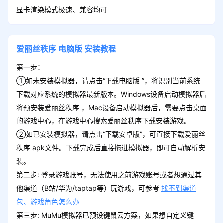
显卡渲染模式极速、兼容均可
爱丽丝秩序
电脑版
安装教程
第一步：
①如未安装模拟器，请点击“下载电脑版 ”，将识别当前系统
下载对应系统的模拟器最新版本。Windows设备启动模拟器后
将预安装爱丽丝秩序 ，Mac设备启动模拟器后，需要点击桌面
的游戏中心，在游戏中心搜索爱丽丝秩序下载安装游戏。
②如已安装模拟器，请点击“下载安卓版”，可直接下载爱丽丝
秩序 apk文件。下载完成后直接拖进模拟器，即可自动解析安
装。
第二步: 登录游戏账号，无法使用之前游戏账号或者想通过其
他渠道（B站/华为/taptap等）玩游戏，可参考
找不到渠道
包、游戏角色怎么办
第三步: MuMu模拟器已预设键鼠云方案，如果想自定义键