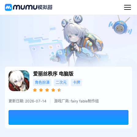
爱丽丝秩序
电脑版
角色扮演
二次元
卡牌
更新日期: 2026-07-14
游戏厂商: fairy fable制作组