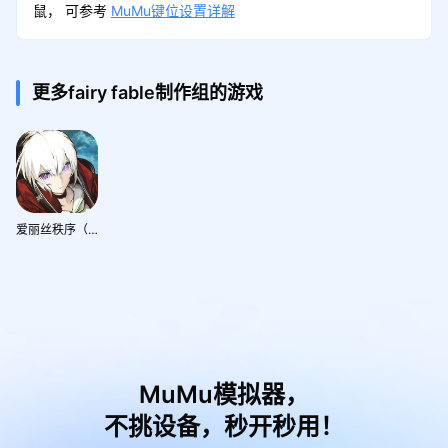
鼠， 可参考
MuMu键位设置详解
更多fairy fable制作组的游戏
爱丽丝秩序（Alice Order）
MuMu模拟器，
不挑设备，秒开秒用！