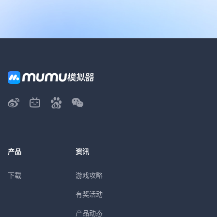
产品
资讯
下载
游戏攻略
有奖活动
产品动态