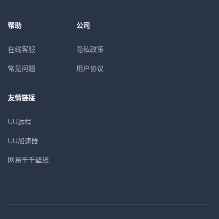
帮助
公司
在线客服
隐私政策
常见问题
用户协议
友情链接
UU远程
UU加速器
网易千千壁纸