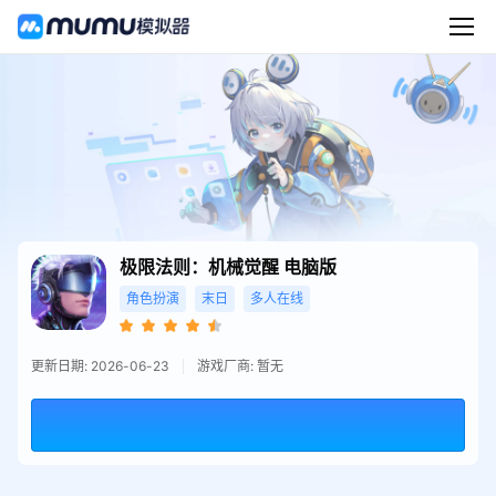
极限法则：机械觉醒
电脑版
角色扮演
末日
多人在线
更新日期: 2026-06-23
游戏厂商: 暂无