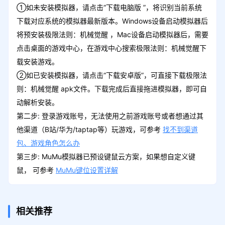
①如未安装模拟器，请点击“下载电脑版 ”，将识别当前系统
下载对应系统的模拟器最新版本。Windows设备启动模拟器后
将预安装极限法则：机械觉醒 ，Mac设备启动模拟器后，需要
点击桌面的游戏中心，在游戏中心搜索极限法则：机械觉醒下
载安装游戏。
②如已安装模拟器，请点击“下载安卓版”，可直接下载极限法
则：机械觉醒 apk文件。下载完成后直接拖进模拟器，即可自
动解析安装。
第二步: 登录游戏账号，无法使用之前游戏账号或者想通过其
他渠道（B站/华为/taptap等）玩游戏，可参考
找不到渠道
包、游戏角色怎么办
第三步: MuMu模拟器已预设键鼠云方案，如果想自定义键
鼠， 可参考
MuMu键位设置详解
相关推荐