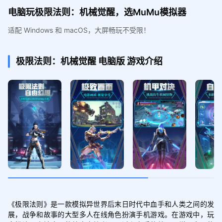
电脑玩极限法则：机械觉醒，选MuMu模拟器
适配 Windows 和 macOS，大屏畅玩不受限！
极限法则：机械觉醒
电脑版
游戏介绍
《极限法则》是一款模拟异世界后末日时代中血手和人类之间的发
展，战争和故事的大型多人在线角色扮演手机游戏。在游戏中，玩