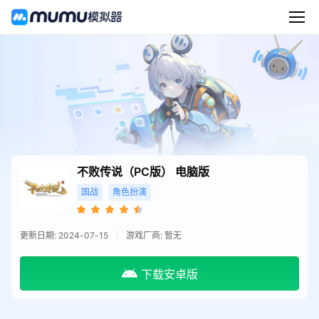
不败传说（PC版）
电脑版
国战
角色扮演
更新日期: 2024-07-15
游戏厂商: 暂无
下载安卓版