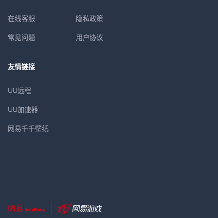
在线客服
隐私政策
常见问题
用户协议
友情链接
UU远程
UU加速器
网易千千壁纸