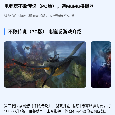
电脑玩不败传说（PC版），选MuMu模拟器
适配 Windows 和 macOS，大屏畅玩不受限！
不败传说（PC版）
电脑版
游戏介绍
第三代国战网游《不败传说》，游戏开创国战升级零经验时代，打