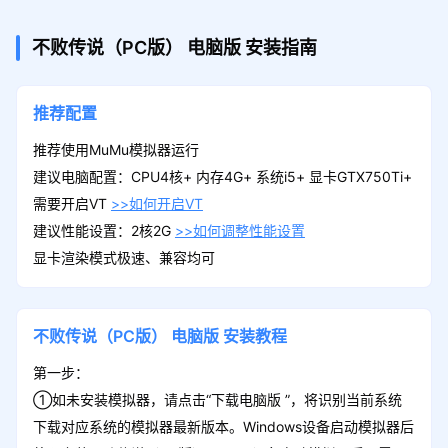
不败传说（PC版）
电脑版
安装指南
推荐配置
推荐使用MuMu模拟器运行
建议电脑配置：CPU4核+ 内存4G+ 系统i5+ 显卡GTX750Ti+
需要开启VT
>>如何开启VT
建议性能设置：2核2G
>>如何调整性能设置
显卡渲染模式极速、兼容均可
不败传说（PC版）
电脑版
安装教程
第一步：
①如未安装模拟器，请点击“下载电脑版 ”，将识别当前系统
下载对应系统的模拟器最新版本。Windows设备启动模拟器后