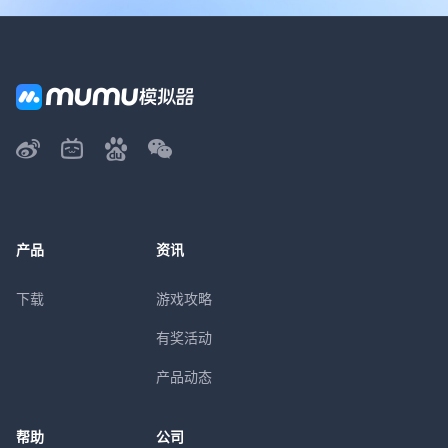
产品
资讯
下载
游戏攻略
有奖活动
产品动态
帮助
公司