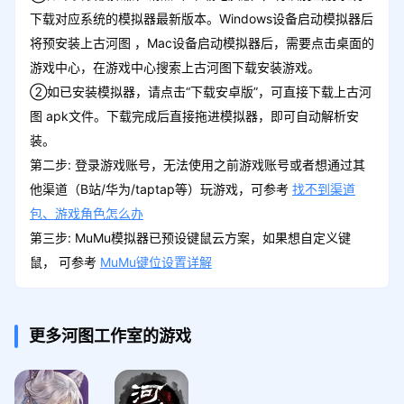
下载对应系统的模拟器最新版本。Windows设备启动模拟器后
将预安装上古河图 ，Mac设备启动模拟器后，需要点击桌面的
游戏中心，在游戏中心搜索上古河图下载安装游戏。
②如已安装模拟器，请点击“下载安卓版”，可直接下载上古河
图 apk文件。下载完成后直接拖进模拟器，即可自动解析安
装。
第二步: 登录游戏账号，无法使用之前游戏账号或者想通过其
他渠道（B站/华为/taptap等）玩游戏，可参考
找不到渠道
包、游戏角色怎么办
第三步: MuMu模拟器已预设键鼠云方案，如果想自定义键
鼠， 可参考
MuMu键位设置详解
更多河图工作室的游戏