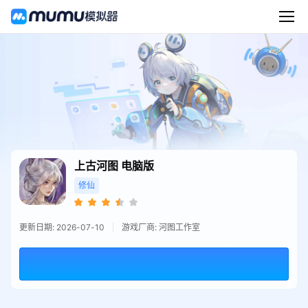
上古河图
电脑版
修仙
更新日期: 2026-07-10
游戏厂商: 河图工作室