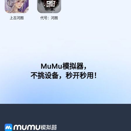
上古河图
代号：河图
MuMu模拟器，
不挑设备，秒开秒用！