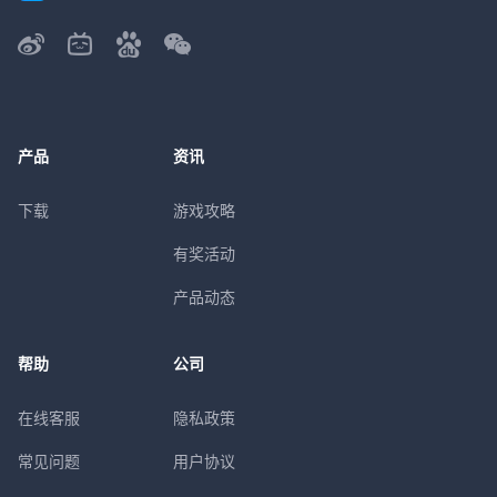
产品
资讯
下载
游戏攻略
有奖活动
产品动态
帮助
公司
在线客服
隐私政策
常见问题
用户协议