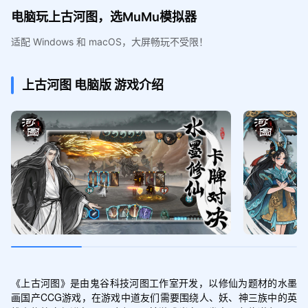
电脑玩上古河图，选MuMu模拟器
适配 Windows 和 macOS，大屏畅玩不受限！
上古河图
电脑版
游戏介绍
《上古河图》是由鬼谷科技河图工作室开发，以修仙为题材的水墨
画国产CCG游戏，在游戏中道友们需要围绕人、妖、神三族中的英