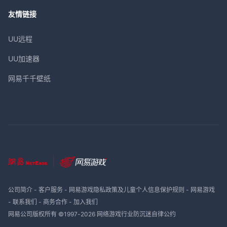
友情链接
UU远程
UU加速器
网易千千壁纸
公司简介
-
客户服务
-
网易游戏隐私政策及儿童个人信息保护规则
-
网易游戏
-
联系我们
-
商务合作
-
加入我们
网易公司版权所有 ©1997-
2026
网络游戏行业防沉迷自律公约