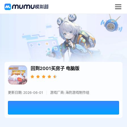
回到2001买房子
电脑版
更新日期: 2026-06-01
游戏厂商: 海豹游戏制作组