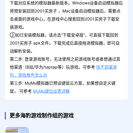
下载对应系统的模拟器最新版本。Windows设备启动模拟器后
将预安装回到2001买房子 ，Mac设备启动模拟器后，需要点
击桌面的游戏中心，在游戏中心搜索回到2001买房子下载安
装游戏。
②如已安装模拟器，请点击“下载安卓版”，可直接下载回到
2001买房子 apk文件。下载完成后直接拖进模拟器，即可自
动解析安装。
第二步: 登录游戏账号，无法使用之前游戏账号或者想通过其
他渠道（B站/华为/taptap等）玩游戏，可参考
找不到渠道
包、游戏角色怎么办
第三步: MuMu模拟器已预设键鼠云方案，如果想自定义键
鼠， 可参考
MuMu键位设置详解
更多海豹游戏制作组的游戏