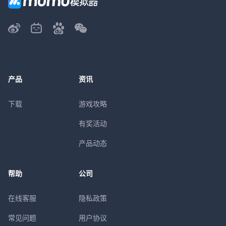
产品
资讯
下载
游戏攻略
有奖活动
产品动态
帮助
公司
在线客服
隐私政策
常见问题
用户协议