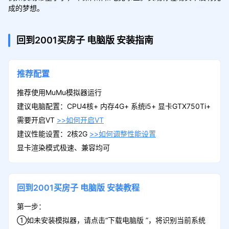
回到2001买房子
电脑版
安装指南
推荐配置
推荐使用MuMu模拟器运行
建议电脑配置：CPU4核+ 内存4G+ 系统i5+ 显卡GTX750Ti+
需要开启VT
>>如何开启VT
建议性能设置：2核2G
>>如何调整性能设置
显卡渲染模式极速、兼容均可
回到2001买房子
电脑版
安装教程
第一步：
①如未安装模拟器，请点击“下载电脑版 ”，将识别当前系统