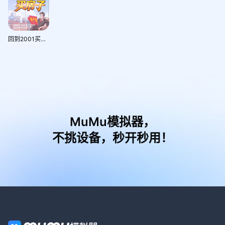
回到2001买房子
MuMu模拟器，
不挑设备，秒开秒用！