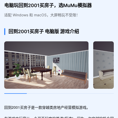
电脑玩回到2001买房子，选MuMu模拟器
适配 Windows 和 macOS，大屏畅玩不受限！
回到2001买房子
电脑版
游戏介绍
回到2001买房子是一款穿越类房地产经营模拟游戏。
