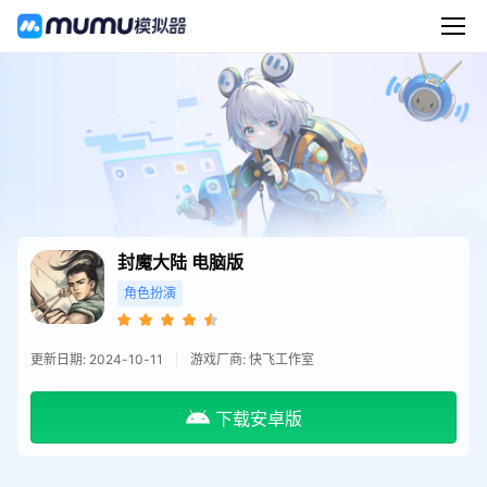
封魔大陆
电脑版
角色扮演
更新日期: 2024-10-11
游戏厂商: 快飞工作室
下载安卓版