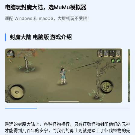
电脑玩封魔大陆，选MuMu模拟器
适配 Windows 和 macOS，大屏畅玩不受限！
封魔大陆
电脑版
游戏介绍
遥远的封魔大陆上，各种怪物横行，只有打败怪物封印他们的元神
才能得到几百年的安宁，而我们的勇士则就是踏上了征伐怪物的先