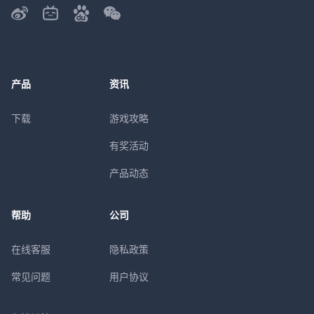
产品
资讯
下载
游戏攻略
有奖活动
产品动态
帮助
公司
在线客服
隐私政策
常见问题
用户协议