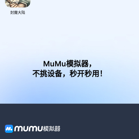
封魔大陆
MuMu模拟器，
不挑设备，秒开秒用！