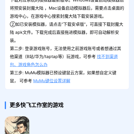
将预安装封魔大陆 ，Mac设备启动模拟器后，需要点击桌面的
游戏中心，在游戏中心搜索封魔大陆下载安装游戏。
②如已安装模拟器，请点击“下载安卓版”，可直接下载封魔大
陆 apk文件。下载完成后直接拖进模拟器，即可自动解析安
装。
第二步: 登录游戏账号，无法使用之前游戏账号或者想通过其
他渠道（B站/华为/taptap等）玩游戏，可参考
找不到渠道
包、游戏角色怎么办
第三步: MuMu模拟器已预设键鼠云方案，如果想自定义键
鼠， 可参考
MuMu键位设置详解
更多快飞工作室的游戏