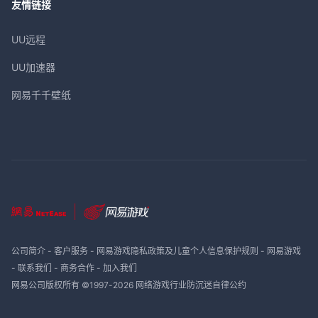
友情链接
UU远程
UU加速器
网易千千壁纸
公司简介
-
客户服务
-
网易游戏隐私政策及儿童个人信息保护规则
-
网易游戏
-
联系我们
-
商务合作
-
加入我们
网易公司版权所有 ©1997-
2026
网络游戏行业防沉迷自律公约