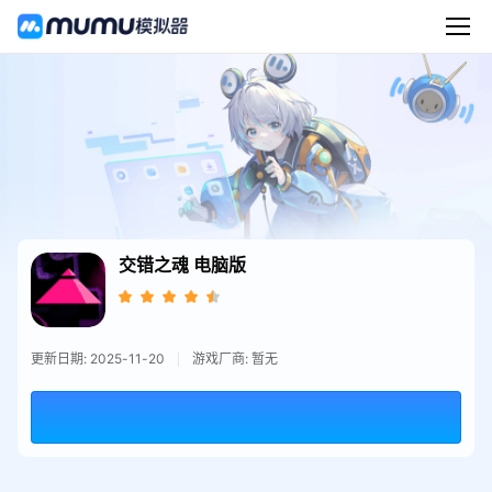
交错之魂
电脑版
更新日期: 2025-11-20
游戏厂商: 暂无