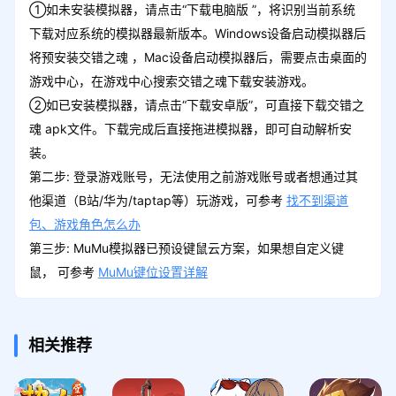
①如未安装模拟器，请点击“下载电脑版 ”，将识别当前系统
下载对应系统的模拟器最新版本。Windows设备启动模拟器后
将预安装交错之魂 ，Mac设备启动模拟器后，需要点击桌面的
游戏中心，在游戏中心搜索交错之魂下载安装游戏。
②如已安装模拟器，请点击“下载安卓版”，可直接下载交错之
魂 apk文件。下载完成后直接拖进模拟器，即可自动解析安
装。
第二步: 登录游戏账号，无法使用之前游戏账号或者想通过其
他渠道（B站/华为/taptap等）玩游戏，可参考
找不到渠道
包、游戏角色怎么办
第三步: MuMu模拟器已预设键鼠云方案，如果想自定义键
鼠， 可参考
MuMu键位设置详解
相关推荐