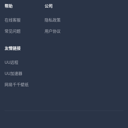
帮助
公司
在线客服
隐私政策
常见问题
用户协议
友情链接
UU远程
UU加速器
网易千千壁纸