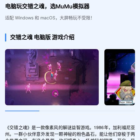
电脑玩交错之魂，选MuMu模拟器
适配 Windows 和 macOS，大屏畅玩不受限！
交错之魂
电脑版
游戏介绍
《交错之魂》是一款像素风的解谜益智游戏。1986年，加利福尼亚
州。一群小伙伴意外发现一颗神秘的粉色晶石，能让他们穿梭于两