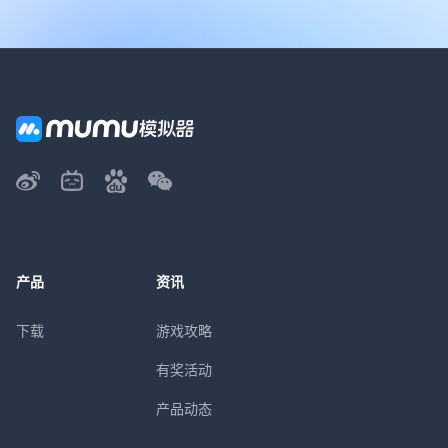
产品
资讯
下载
游戏攻略
有奖活动
产品动态