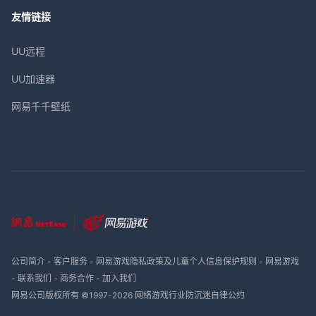
友情链接
UU远程
UU加速器
网易千千壁纸
公司简介
-
客户服务
-
网易游戏隐私政策及儿童个人信息保护规则
-
网易游戏
-
联系我们
-
商务合作
-
加入我们
网易公司版权所有 ©1997-
2026
网络游戏行业防沉迷自律公约