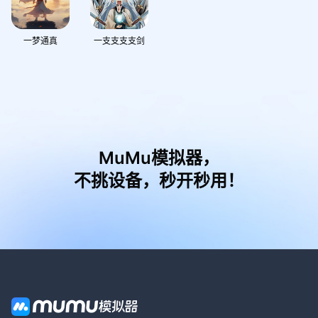
一梦通真
一支支支支剑
MuMu模拟器，
不挑设备，秒开秒用！