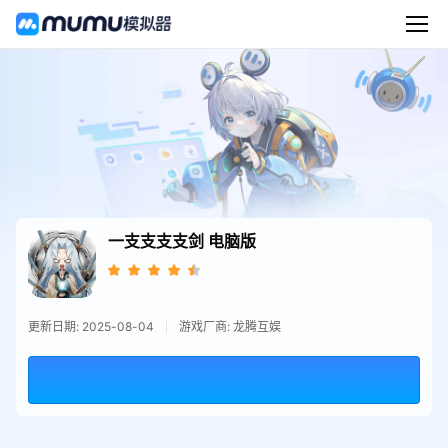
一支支支支剑
电脑版
更新日期: 2025-08-04
游戏厂商: 龙腾互娱