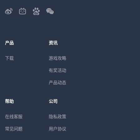
产品
资讯
下载
游戏攻略
有奖活动
产品动态
帮助
公司
在线客服
隐私政策
常见问题
用户协议