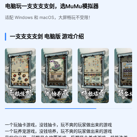
电脑玩一支支支支剑，选MuMu模拟器
适配 Windows 和 macOS，大屏畅玩不受限！
一支支支支剑
电脑版
游戏介绍
一个玩抽卡游戏，没钱抽卡，玩不爽的玩家做出来的游戏

一个玩养宠游戏，没钱培养，玩不爽的玩家做出来的游戏
