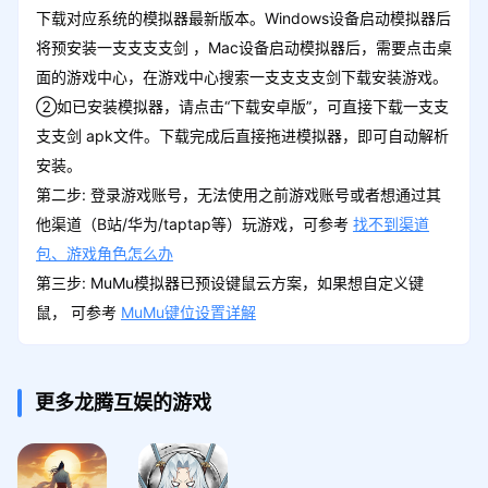
下载对应系统的模拟器最新版本。Windows设备启动模拟器后
将预安装一支支支支剑 ，Mac设备启动模拟器后，需要点击桌
面的游戏中心，在游戏中心搜索一支支支支剑下载安装游戏。
②如已安装模拟器，请点击“下载安卓版”，可直接下载一支支
支支剑 apk文件。下载完成后直接拖进模拟器，即可自动解析
安装。
第二步: 登录游戏账号，无法使用之前游戏账号或者想通过其
他渠道（B站/华为/taptap等）玩游戏，可参考
找不到渠道
包、游戏角色怎么办
第三步: MuMu模拟器已预设键鼠云方案，如果想自定义键
鼠， 可参考
MuMu键位设置详解
更多龙腾互娱的游戏