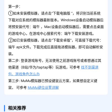
第一步：
①如未安装模拟器，请点击“下载电脑版 ”，将识别当前系统
下载对应系统的模拟器最新版本。Windows设备启动模拟器后
将预安装代号：端午 ，Mac设备启动模拟器后，需要点击桌面
的游戏中心，在游戏中心搜索代号：端午下载安装游戏。
②如已安装模拟器，请点击“下载安卓版”，可直接下载代号：
端午 apk文件。下载完成后直接拖进模拟器，即可自动解析安
装。
第二步: 登录游戏账号，无法使用之前游戏账号或者想通过其
他渠道（B站/华为/taptap等）玩游戏，可参考
找不到渠道
包、游戏角色怎么办
第三步: MuMu模拟器已预设键鼠云方案，如果想自定义键
鼠， 可参考
MuMu键位设置详解
相关推荐