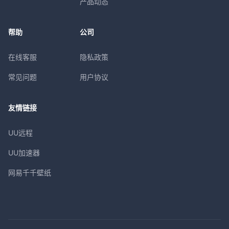
产品动态
帮助
公司
在线客服
隐私政策
常见问题
用户协议
友情链接
UU远程
UU加速器
网易千千壁纸