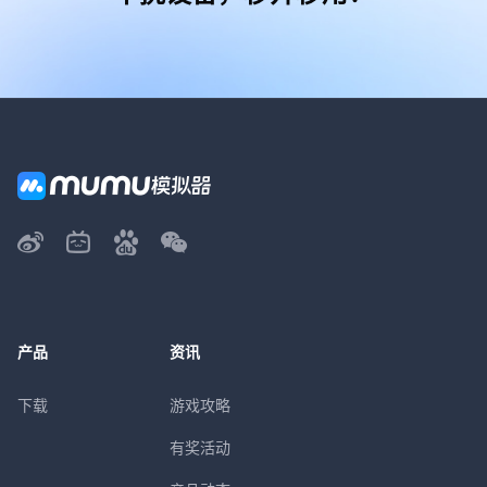
产品
资讯
下载
游戏攻略
有奖活动