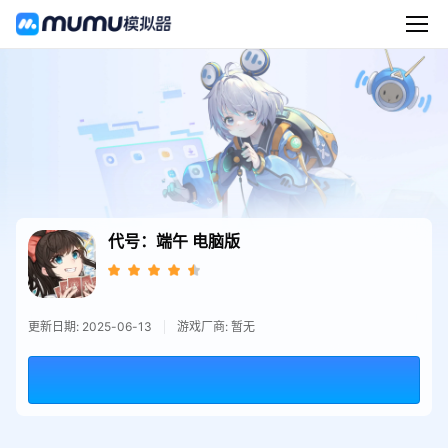
代号：端午
电脑版
更新日期: 2025-06-13
游戏厂商: 暂无