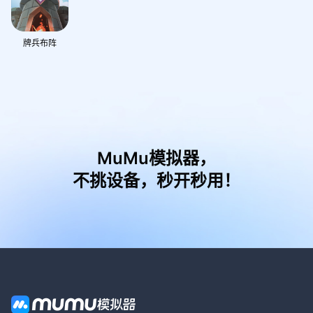
牌兵布阵
MuMu模拟器，
不挑设备，秒开秒用！