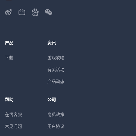
产品
资讯
下载
游戏攻略
有奖活动
产品动态
帮助
公司
在线客服
隐私政策
常见问题
用户协议