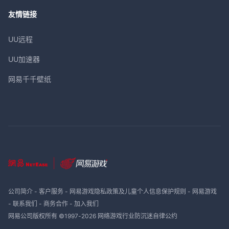
友情链接
UU远程
UU加速器
网易千千壁纸
公司简介
-
客户服务
-
网易游戏隐私政策及儿童个人信息保护规则
-
网易游戏
-
联系我们
-
商务合作
-
加入我们
网易公司版权所有 ©1997-
2026
网络游戏行业防沉迷自律公约