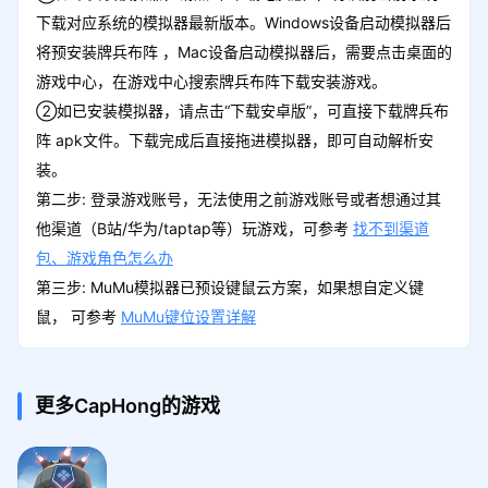
下载对应系统的模拟器最新版本。Windows设备启动模拟器后
将预安装牌兵布阵 ，Mac设备启动模拟器后，需要点击桌面的
游戏中心，在游戏中心搜索牌兵布阵下载安装游戏。
②如已安装模拟器，请点击“下载安卓版”，可直接下载牌兵布
阵 apk文件。下载完成后直接拖进模拟器，即可自动解析安
装。
第二步: 登录游戏账号，无法使用之前游戏账号或者想通过其
他渠道（B站/华为/taptap等）玩游戏，可参考
找不到渠道
包、游戏角色怎么办
第三步: MuMu模拟器已预设键鼠云方案，如果想自定义键
鼠， 可参考
MuMu键位设置详解
更多CapHong的游戏