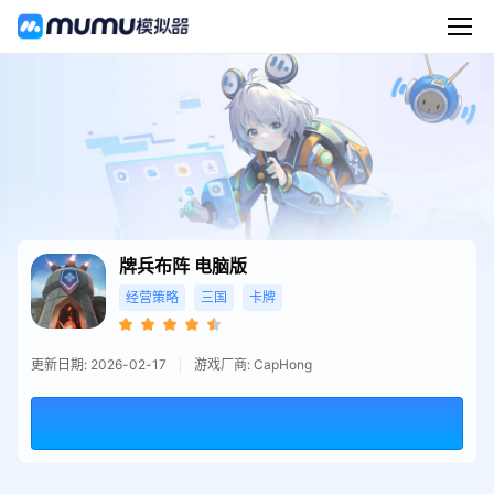
牌兵布阵
电脑版
经营策略
三国
卡牌
更新日期: 2026-02-17
游戏厂商: CapHong