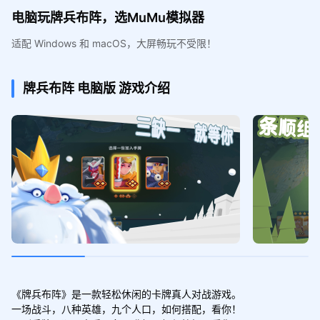
电脑玩牌兵布阵，选MuMu模拟器
适配 Windows 和 macOS，大屏畅玩不受限！
牌兵布阵
电脑版
游戏介绍
《牌兵布阵》是一款轻松休闲的卡牌真人对战游戏。

一场战斗，八种英雄，九个人口，如何搭配，看你！
