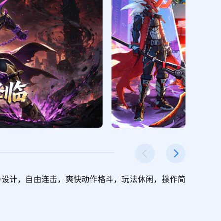
D设计，自由连击，爽快动作格斗，玩法休闲，操作简