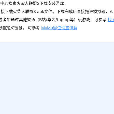
中心搜索火柴人联盟3下载安装游戏。
接下载火柴人联盟3 apk文件。下载完成后直接拖进模拟器，
者想通过其他渠道（B站/华为/taptap等）玩游戏，可参考
找
果想自定义键鼠， 可参考
MuMu键位设置详解