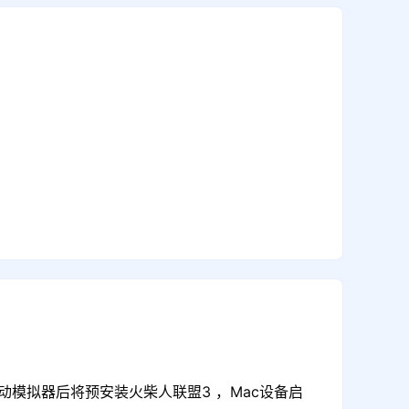
动模拟器后将预安装火柴人联盟3 ，Mac设备启