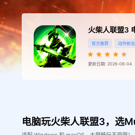
火柴人联盟3
官方推荐
动作射击
更新日期: 2026-08-04
电脑玩火柴人联盟3，选M
适配 Windows 和 macOS，大屏畅玩不受限！