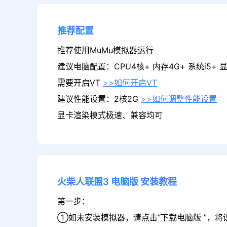
推荐配置
推荐使用MuMu模拟器运行
建议电脑配置：CPU4核+ 内存4G+ 系统i5+ 显卡
需要开启VT
>>如何开启VT
建议性能设置：2核2G
>>如何调整性能设置
显卡渲染模式极速、兼容均可
火柴人联盟3
电脑版
安装教程
第一步：
①如未安装模拟器，请点击“下载电脑版 ”，将