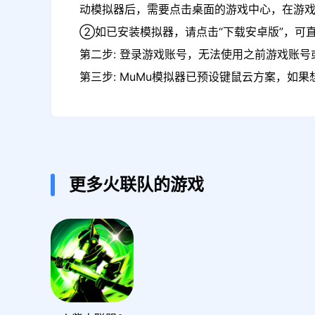
动模拟器后，需要点击桌面的游戏中心，在游戏
②如已安装模拟器，请点击“下载安卓版”，可直
第二步: 登录游戏账号，无法使用之前游戏账号或
第三步: MuMu模拟器已预设键鼠云方案，如
更多火联队的游戏