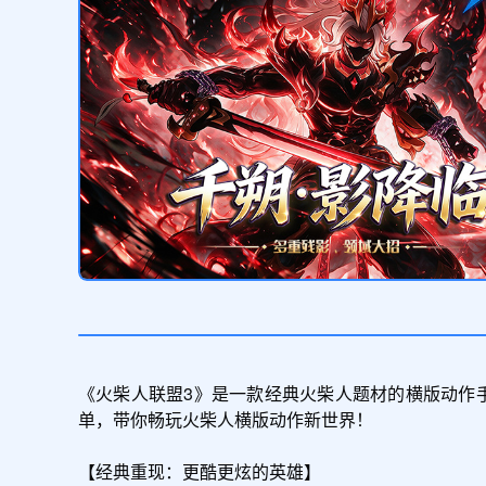
《火柴人联盟3》是一款经典火柴人题材的横版动作
单，带你畅玩火柴人横版动作新世界！

【经典重现：更酷更炫的英雄】
