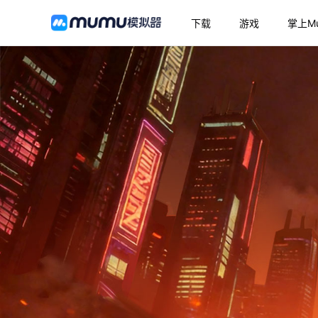
下载
游戏
掌上M