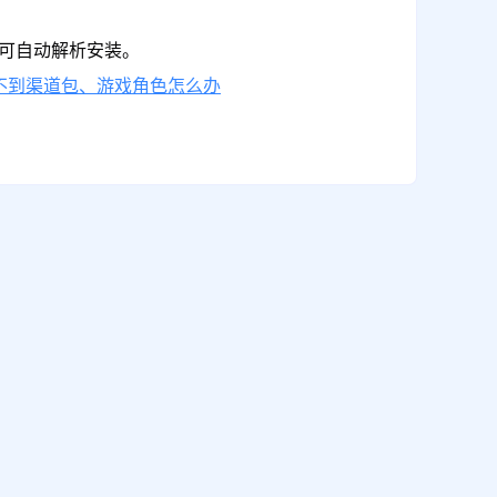
即可自动解析安装。
不到渠道包、游戏角色怎么办