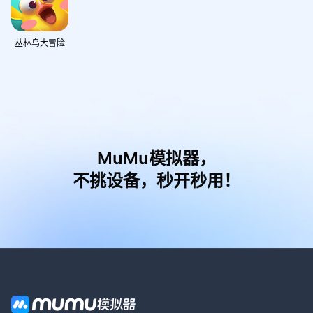
丛林鸟大冒险
MuMu模拟器，
不挑设备，秒开秒用！