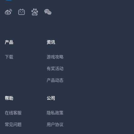
产品
资讯
下载
游戏攻略
有奖活动
产品动态
帮助
公司
在线客服
隐私政策
常见问题
用户协议