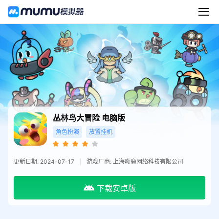
丛林鸟大冒险
电脑版
角色扮演
放置挂机
更新日期: 2024-07-17
游戏厂商: 上海呦鹿网络科技有限公司
下载安卓版