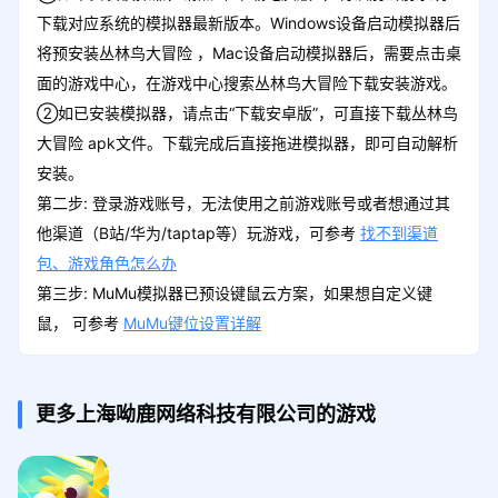
下载对应系统的模拟器最新版本。Windows设备启动模拟器后
将预安装丛林鸟大冒险 ，Mac设备启动模拟器后，需要点击桌
面的游戏中心，在游戏中心搜索丛林鸟大冒险下载安装游戏。
②如已安装模拟器，请点击“下载安卓版”，可直接下载丛林鸟
大冒险 apk文件。下载完成后直接拖进模拟器，即可自动解析
安装。
第二步: 登录游戏账号，无法使用之前游戏账号或者想通过其
他渠道（B站/华为/taptap等）玩游戏，可参考
找不到渠道
包、游戏角色怎么办
第三步: MuMu模拟器已预设键鼠云方案，如果想自定义键
鼠， 可参考
MuMu键位设置详解
更多上海呦鹿网络科技有限公司的游戏