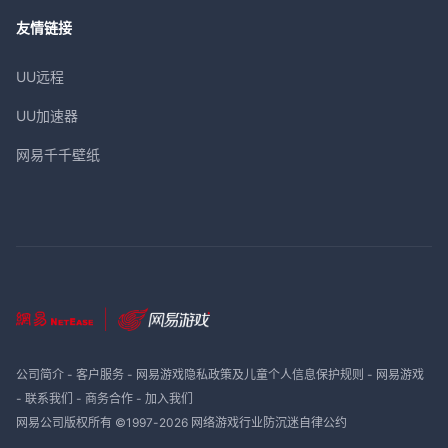
友情链接
UU远程
UU加速器
网易千千壁纸
公司简介
-
客户服务
-
网易游戏隐私政策及儿童个人信息保护规则
-
网易游戏
-
联系我们
-
商务合作
-
加入我们
网易公司版权所有 ©1997-
2026
网络游戏行业防沉迷自律公约