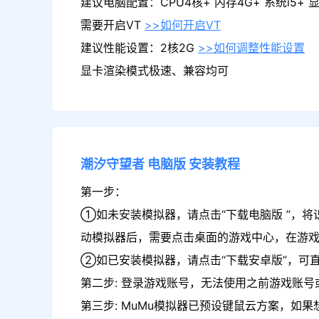
建议电脑配置：CPU4核+ 内存4G+ 系统i5+ 显卡
需要开启VT
>>如何开启VT
建议性能设置：2核2G
>>如何调整性能设置
显卡渲染模式极速、兼容均可
潮汐守望者
电脑版
安装教程
第一步：
①如未安装模拟器，请点击“下载电脑版 ”，将
动模拟器后，需要点击桌面的游戏中心，在游
②如已安装模拟器，请点击“下载安卓版”，可
第二步: 登录游戏账号，无法使用之前游戏账号或
第三步: MuMu模拟器已预设键鼠云方案，如