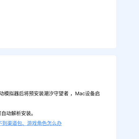
动模拟器后将预安装潮汐守望者 ，Mac设备启
可自动解析安装。
不到渠道包、游戏角色怎么办