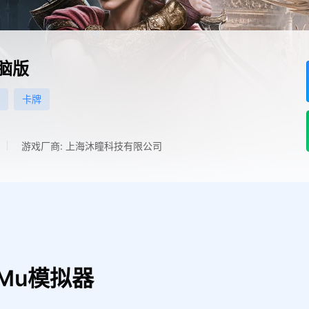
脑版
卡牌
游戏厂商: 上海沐瞳科技有限公司
Mu模拟器