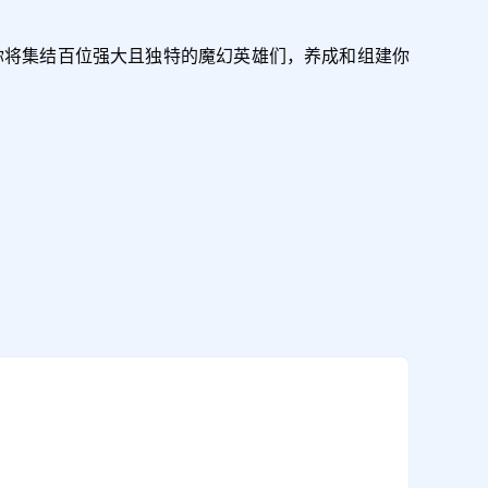
你将集结百位强大且独特的魔幻英雄们，养成和组建你