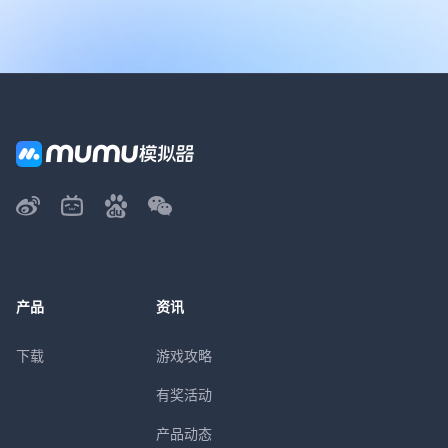
产品
资讯
下载
游戏攻略
有奖活动
产品动态