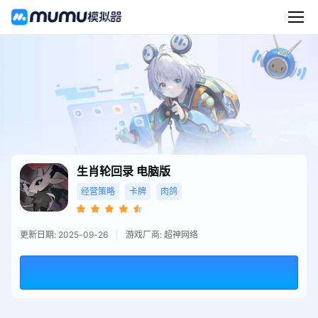
生肖轮回录
电脑版
经营策略
卡牌
肉鸽
更新日期: 2025-09-26
游戏厂商: 超神网络