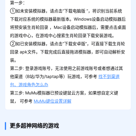
第一步：
①如未安装模拟器，请点击“下载电脑版 ”，将识别当前系统
下载对应系统的模拟器最新版本。Windows设备启动模拟器后
将预安装生肖轮回录 ，Mac设备启动模拟器后，需要点击桌面
的游戏中心，在游戏中心搜索生肖轮回录下载安装游戏。
②如已安装模拟器，请点击“下载安卓版”，可直接下载生肖轮
回录 apk文件。下载完成后直接拖进模拟器，即可自动解析安
装。
第二步: 登录游戏账号，无法使用之前游戏账号或者想通过其
他渠道（B站/华为/taptap等）玩游戏，可参考
找不到渠道
包、游戏角色怎么办
第三步: MuMu模拟器已预设键鼠云方案，如果想自定义键
鼠， 可参考
MuMu键位设置详解
更多超神网络的游戏