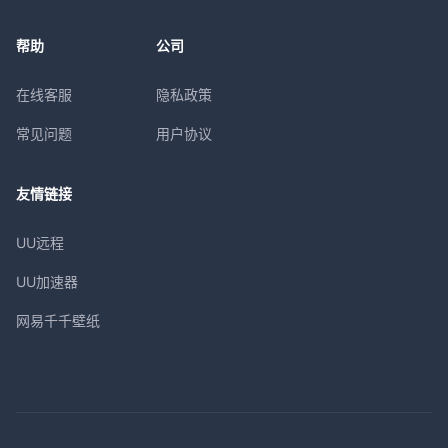
帮助
公司
在线客服
隐私政策
常见问题
用户协议
友情链接
UU远程
UU加速器
网易千千壁纸