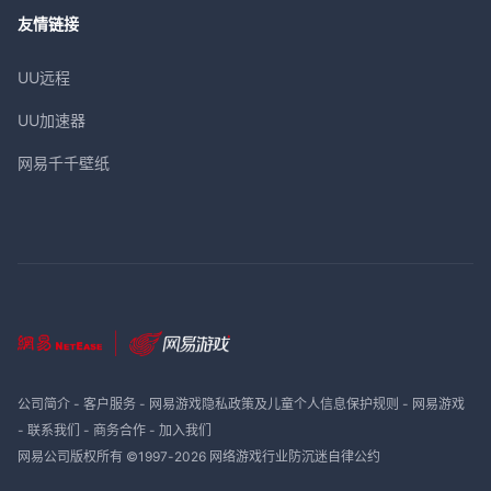
友情链接
UU远程
UU加速器
网易千千壁纸
公司简介
-
客户服务
-
网易游戏隐私政策及儿童个人信息保护规则
-
网易游戏
-
联系我们
-
商务合作
-
加入我们
网易公司版权所有 ©1997-
2026
网络游戏行业防沉迷自律公约