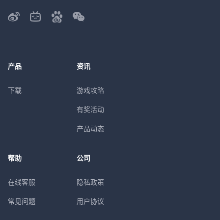
产品
资讯
下载
游戏攻略
有奖活动
产品动态
帮助
公司
在线客服
隐私政策
常见问题
用户协议