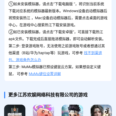
①如未安装模拟器，请点击“下载电脑版 ”，将识别当前系统
下载对应系统的模拟器最新版本。Windows设备启动模拟器后
将预安装热江 ，Mac设备启动模拟器后，需要点击桌面的游戏
中心，在游戏中心搜索热江下载安装游戏。
②如已安装模拟器，请点击“下载安卓版”，可直接下载热江
apk文件。下载完成后直接拖进模拟器，即可自动解析安装。
第二步: 登录游戏账号，无法使用之前游戏账号或者想通过其
他渠道（B站/华为/taptap等）玩游戏，可参考
找不到渠道
包、游戏角色怎么办
第三步: MuMu模拟器已预设键鼠云方案，如果想自定义键
鼠， 可参考
MuMu键位设置详解
更多江苏欢娱网络科技有限公司的游戏