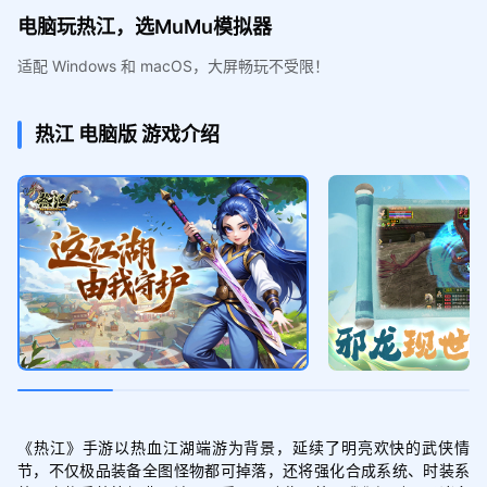
电脑玩热江，选MuMu模拟器
适配 Windows 和 macOS，大屏畅玩不受限！
热江
电脑版
游戏介绍
《热江》手游以热血江湖端游为背景，延续了明亮欢快的武侠情
节，不仅极品装备全图怪物都可掉落，还将强化合成系统、时装系