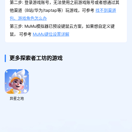
第二步: 登录游戏账号，无法使用之前游戏账号或者想通过其
他渠道（B站/华为/taptap等）玩游戏，可参考
找不到渠道
包、游戏角色怎么办
第三步: MuMu模拟器已预设键鼠云方案，如果想自定义键
鼠， 可参考
MuMu键位设置详解
更多探索者工坊的游戏
异星之地