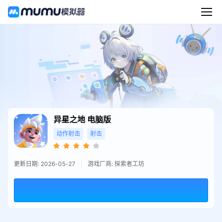
异星之地
电脑版
动作射击
射击
更新日期: 2026-05-27
游戏厂商: 探索者工坊