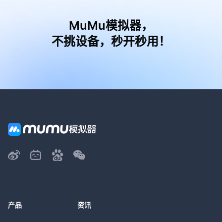
MuMu模拟器，
不挑设备，秒开秒用！
产品
资讯