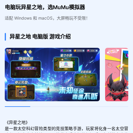
电脑玩异星之地，选MuMu模拟器
适配 Windows 和 macOS，大屏畅玩不受限！
异星之地
电脑版
游戏介绍
《异星之地》

是一款太空科幻冒险类型的竞技策略手游，玩家将化身一名太空冒