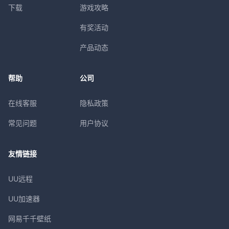
下载
游戏攻略
有奖活动
产品动态
帮助
公司
在线客服
隐私政策
常见问题
用户协议
友情链接
UU远程
UU加速器
网易千千壁纸