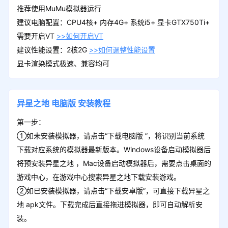
推荐使用MuMu模拟器运行
建议电脑配置：CPU4核+ 内存4G+ 系统i5+ 显卡GTX750Ti+
需要开启VT
>>如何开启VT
建议性能设置：2核2G
>>如何调整性能设置
显卡渲染模式极速、兼容均可
异星之地
电脑版
安装教程
第一步：
①如未安装模拟器，请点击“下载电脑版 ”，将识别当前系统
下载对应系统的模拟器最新版本。Windows设备启动模拟器后
将预安装异星之地 ，Mac设备启动模拟器后，需要点击桌面的
游戏中心，在游戏中心搜索异星之地下载安装游戏。
②如已安装模拟器，请点击“下载安卓版”，可直接下载异星之
地 apk文件。下载完成后直接拖进模拟器，即可自动解析安
装。